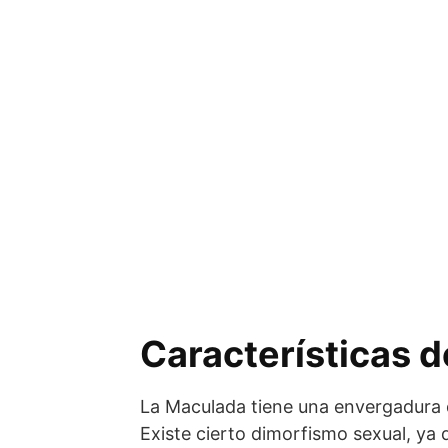
Características d
La Maculada tiene una envergadura
Existe cierto dimorfismo sexual, ya