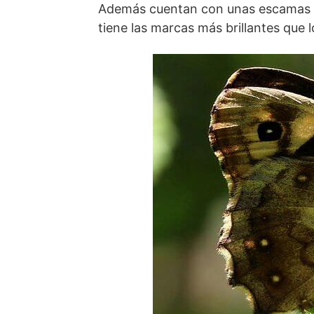
Además cuentan con unas escamas 
tiene las marcas más brillantes que 