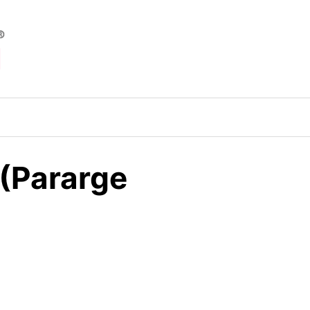
 (Pararge