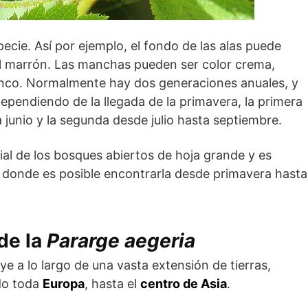
pecie. Así por ejemplo, el fondo de las alas puede
 el marrón. Las manchas pueden ser color crema,
lanco. Normalmente hay dos generaciones anuales, y
ependiendo de la llegada de la primavera, la primera
junio y la segunda desde julio hasta septiembre.
ial de los bosques abiertos de hoja grande y es
, donde es posible encontrarla desde primavera hasta
 de la
Pararge aegeria
ye a lo largo de una vasta extensión de tierras,
do toda
Europa
, hasta el
centro de Asia
.