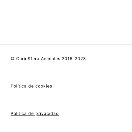
© CurioSfera Animales 2016-2023
Política de cookies
Política de privacidad