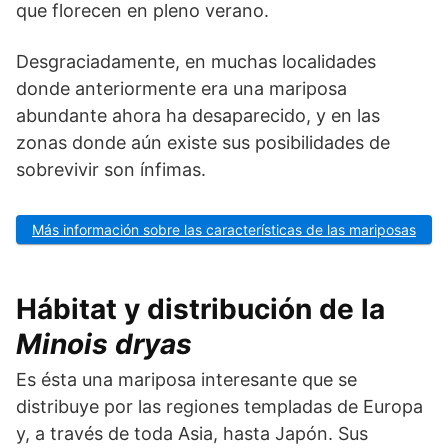
que florecen en pleno verano.
Desgraciadamente, en muchas localidades
donde anteriormente era una mariposa
abundante ahora ha desaparecido, y en las
zonas donde aún existe sus posibilidades de
sobrevivir son ínfimas.
Más información sobre las características de las mariposas
Hábitat y distribución de la
Minois dryas
Es ésta una mariposa interesante que se
distribuye por las regiones templadas de Europa
y, a través de toda Asia, hasta Japón. Sus