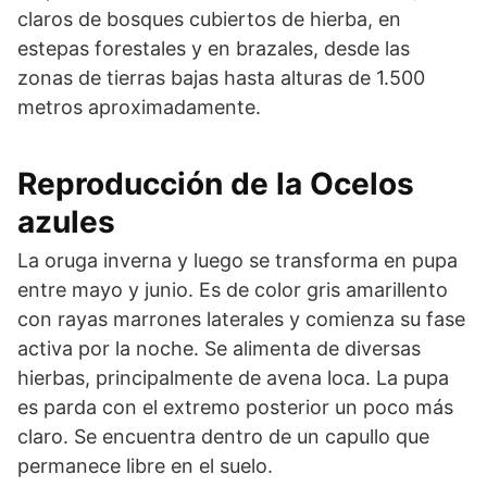
claros de bosques cubiertos de hierba, en
estepas forestales y en brazales, desde las
zonas de tierras bajas hasta alturas de 1.500
metros aproximadamente.
Reproducción de la Ocelos
azules
La oruga inverna y luego se transforma en pupa
entre mayo y junio. Es de color gris amarillento
con rayas marrones laterales y comienza su fase
activa por la noche. Se alimenta de diversas
hierbas, principalmente de avena loca. La pupa
es parda con el extremo posterior un poco más
claro. Se encuentra dentro de un capullo que
permanece libre en el suelo.