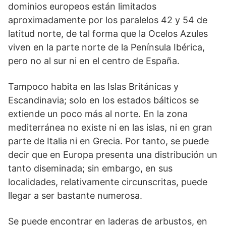
dominios europeos están limitados
aproximadamente por los paralelos 42 y 54 de
latitud norte, de tal forma que la Ocelos Azules
viven en la parte norte de la Península Ibérica,
pero no al sur ni en el centro de España.
Tampoco habita en las Islas Británicas y
Escandinavia; solo en los estados bálticos se
extiende un poco más al norte. En la zona
mediterránea no existe ni en las islas, ni en gran
parte de Italia ni en Grecia. Por tanto, se puede
decir que en Europa presenta una distribución un
tanto diseminada; sin embargo, en sus
localidades, relativamente circunscritas, puede
llegar a ser bastante numerosa.
Se puede encontrar en laderas de arbustos, en