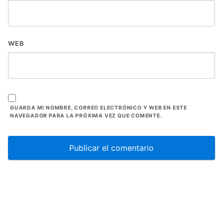
WEB
GUARDA MI NOMBRE, CORREO ELECTRÓNICO Y WEB EN ESTE
NAVEGADOR PARA LA PRÓXIMA VEZ QUE COMENTE.