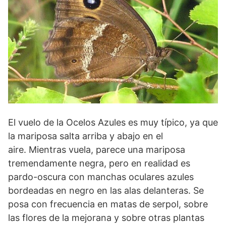
El vuelo de la Ocelos Azules es muy típico, ya que
la mariposa salta arriba y abajo en el
aire. Mientras vuela, parece una mariposa
tremendamente negra, pero en realidad es
pardo-oscura con manchas oculares azules
bordeadas en negro en las alas delanteras. Se
posa con frecuencia en matas de serpol, sobre
las flores de la mejorana y sobre otras plantas