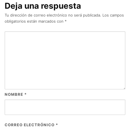
Deja una respuesta
Tu dirección de correo electrónico no será publicada.
Los campos
obligatorios están marcados con
*
NOMBRE
*
CORREO ELECTRÓNICO
*