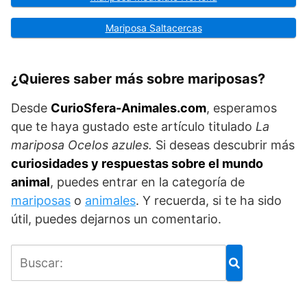
Mariposa Saltacercas
¿Quieres saber más sobre mariposas?
Desde
Curio
Sfera
-Animales.com
, esperamos
que te haya gustado este artículo titulado
La
mariposa
Ocelos azules
.
Si deseas descubrir más
curiosidades y respuestas sobre el mundo
animal
, puedes entrar en la categoría de
mariposas
o
animales
. Y recuerda, si te ha sido
útil, puedes dejarnos un comentario.