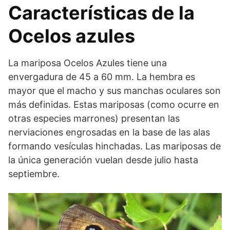
Características de la
Ocelos azules
La mariposa Ocelos Azules tiene una
envergadura de 45 a 60 mm. La hembra es
mayor que el macho y sus manchas oculares son
más definidas. Estas mariposas (como ocurre en
otras especies marrones) presentan las
nerviaciones engrosadas en la base de las alas
formando vesículas hinchadas. Las mariposas de
la única generación vuelan desde julio hasta
septiembre.