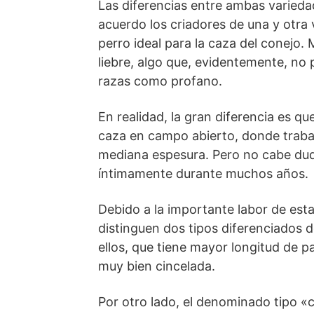
Las diferencias entre ambas variedad
acuerdo los criadores de una y otra 
perro ideal para la caza del conejo.
liebre, algo que, evidentemente, no
razas como profano.
En realidad, la gran diferencia es q
caza en campo abierto, donde traba
mediana espesura. Pero no cabe dud
íntimamente durante muchos años.
Debido a la importante labor de esta 
distinguen dos tipos diferenciados 
ellos, que tiene mayor longitud de 
muy bien cincelada.
Por otro lado, el denominado tipo «