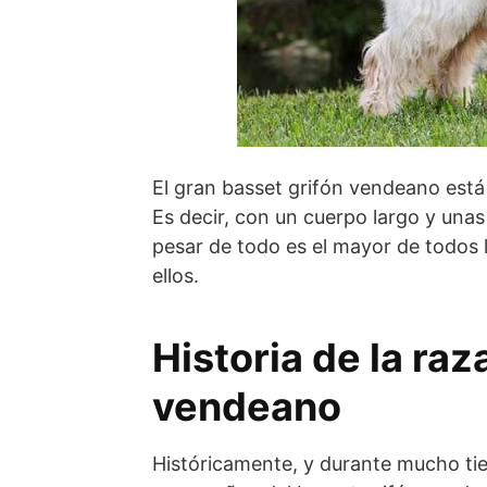
El gran basset grifón vendeano está
Es decir, con un cuerpo largo y unas
pesar de todo es el mayor de todos l
ellos.
Historia de la raz
vendeano
Históricamente, y durante mucho tie