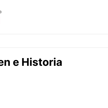
n e Historia