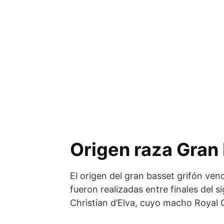
Origen raza Gran
El origen del gran basset grifón ve
fueron realizadas entre finales del s
Christian d’Elva, cuyo macho Royal 