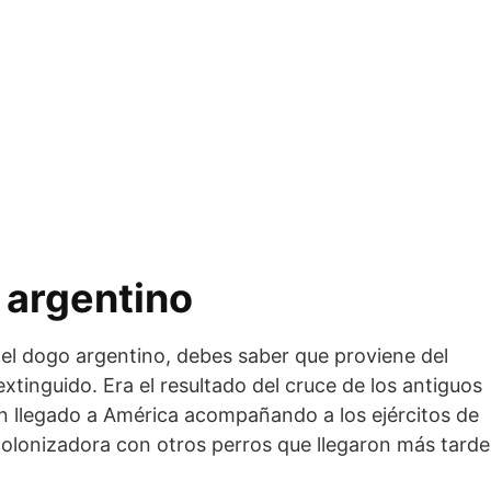
 argentino
 del dogo argentino, debes saber que proviene del
extinguido. Era el resultado del cruce de los antiguos
 llegado a América acompañando a los ejércitos de
colonizadora con otros perros que llegaron más tarde