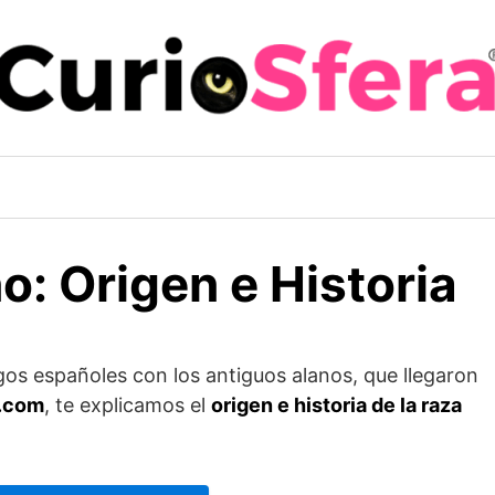
: Origen e Historia
gos españoles con los antiguos alanos, que llegaron
.com
, te explicamos el
origen e historia de la raza