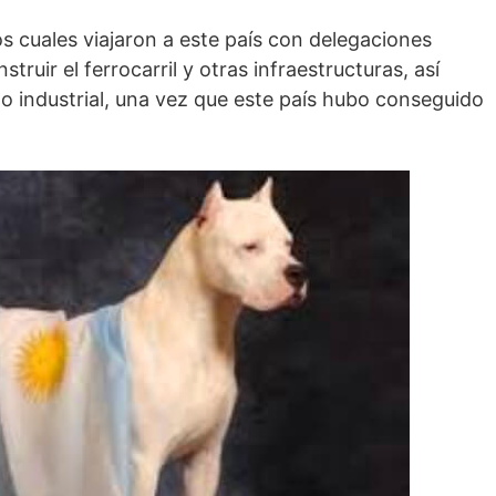
los cuales viajaron a este país con delegaciones
ruir el ferrocarril y otras infraestructuras, así
o industrial, una vez que este país hubo conseguido