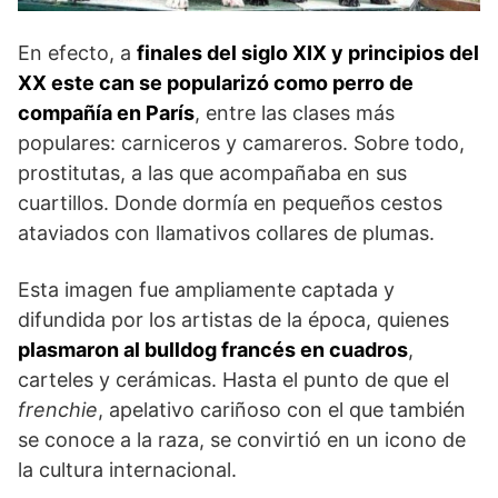
En efecto, a
finales del siglo XIX y principios del
XX este can se popularizó como perro de
compañía en París
, entre las clases más
populares: carniceros y camareros. Sobre todo,
prostitutas, a las que acompañaba en sus
cuartillos. Donde dormía en pequeños cestos
ataviados con llamativos collares de plumas.
Esta imagen fue ampliamente captada y
difundida por los artistas de la época, quienes
plasmaron al bulldog francés en cuadros
,
carteles y cerámicas. Hasta el punto de que el
frenchie
, apelativo cariñoso con el que también
se conoce a la raza, se convirtió en un icono de
la cultura internacional.