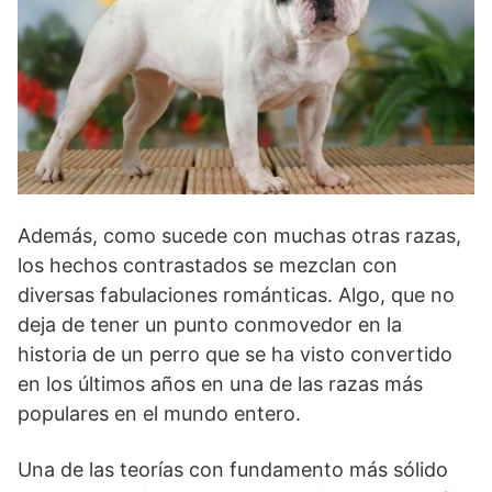
Además, como sucede con muchas otras razas,
los hechos contrastados se mezclan con
diversas fabulaciones románticas. Algo, que no
deja de tener un punto conmovedor en la
historia de un perro que se ha visto convertido
en los últimos años en una de las razas más
populares en el mundo entero.
Una de las teorías con fundamento más sólido