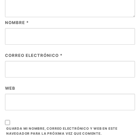
NOMBRE
*
CORREO ELECTRÓNICO
*
WEB
GUARDA MI NOMBRE, CORREO ELECTRÓNICO Y WEB EN ESTE
NAVEGADOR PARA LA PRÓXIMA VEZ QUE COMENTE.