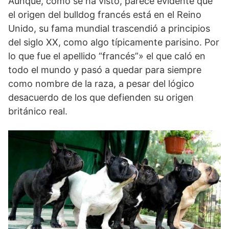
Aunque, como se ha visto, parece evidente que
el origen del bulldog francés está en el Reino
Unido, su fama mundial trascendió a principios
del siglo XX, como algo típicamente parisino. Por
lo que fue el apellido “francés”» el que caló en
todo el mundo y pasó a quedar para siempre
como nombre de la raza, a pesar del lógico
desacuerdo de los que defienden su origen
británico real.