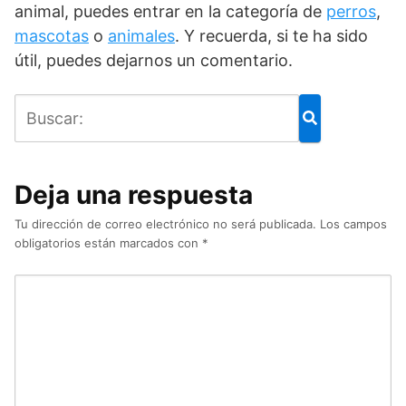
animal, puedes entrar en la categoría de
perros
,
mascotas
o
animales
. Y recuerda, si te ha sido
útil, puedes dejarnos un comentario.
Deja una respuesta
Tu dirección de correo electrónico no será publicada.
Los campos
obligatorios están marcados con
*