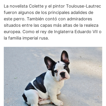
La novelista Colette y el pintor Toulouse-Lautrec
fueron algunos de los principales adalides de
este perro. También contó con admiradores
situados entre las capas más altas de la realeza
europea. Como el rey de Inglaterra Eduardo VII o
la familia imperial rusa.