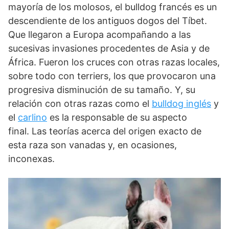
mayoría de los molosos, el bulldog francés es un
descendiente de los antiguos dogos del Tíbet.
Que llegaron a Europa acompañando a las
sucesivas invasiones procedentes de Asia y de
África. Fueron los cruces con otras razas locales,
sobre todo con terriers, los que provocaron una
progresiva disminución de su tamaño. Y, su
relación con otras razas como el
bulldog inglés
y
el
carlino
es la responsable de su aspecto
final. Las teorías acerca del origen exacto de
esta raza son vanadas y, en ocasiones,
inconexas.