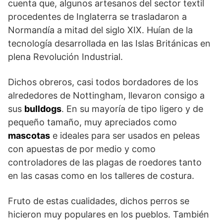
cuenta que, algunos artesanos del sector textil
procedentes de Inglaterra se trasladaron a
Normandía a mitad del siglo XIX. Huían de la
tecnología desarrollada en las Islas Británicas en
plena Revolución Industrial.
Dichos obreros, casi todos bordadores de los
alrededores de Nottingham, llevaron consigo a
sus
bulldogs
. En su mayoría de tipo ligero y de
pequeño tamaño, muy apreciados como
mascotas
e ideales para ser usados en peleas
con apuestas de por medio y como
controladores de las plagas de roedores tanto
en las casas como en los talleres de costura.
Fruto de estas cualidades, dichos perros se
hicieron muy populares en los pueblos. También