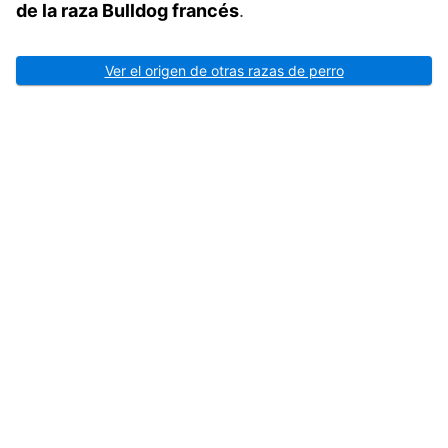
de la raza Bulldog francés
.
Ver el origen de otras razas de perro