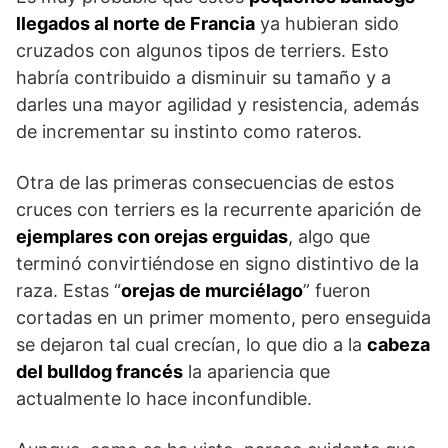
llegados al norte de Francia
ya hubieran sido
cruzados con algunos tipos de terriers. Esto
habría contribuido a disminuir su tamaño y a
darles una mayor agilidad y resistencia, además
de incrementar su instinto como rateros.
Otra de las primeras consecuencias de estos
cruces con terriers es la recurrente aparición de
ejemplares con orejas erguidas
, algo que
terminó convirtiéndose en signo distintivo de la
raza. Estas “
orejas de murciélago
” fueron
cortadas en un primer momento, pero enseguida
se dejaron tal cual crecían, lo que dio a la
cabeza
del bulldog francés
la apariencia que
actualmente lo hace inconfundible.