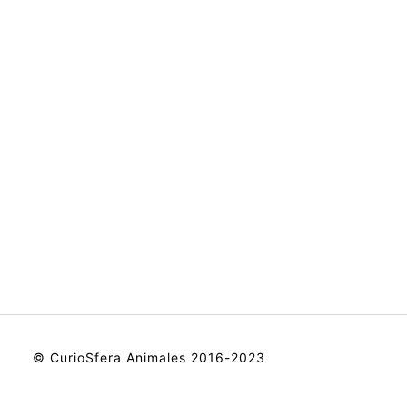
© CurioSfera Animales 2016-2023