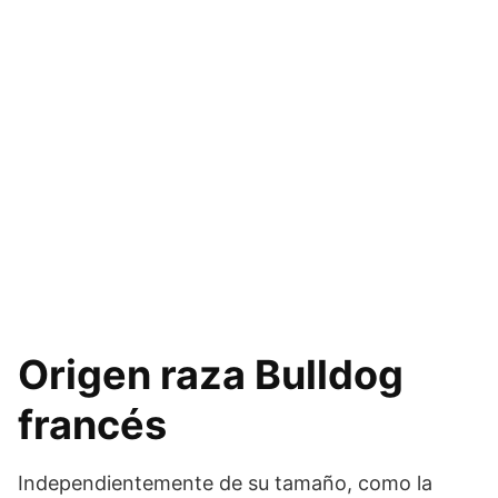
Origen raza Bulldog
francés
Independientemente de su tamaño, como la