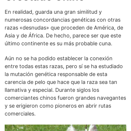
En realidad, guarda una gran similitud y
numerosas concordancias genéticas con otras
razas «desnudas» que proceden de América, de
Asia y de África. De hecho, parece ser que este
último continente es su más probable cuna.
Aún no se ha podido establecer la conexión
entre todas estas razas, pero sí se ha estudiado
la mutación genética responsable de esta
carencia de pelo que hace que la raza sea tan
llamativa y especial. Durante siglos los
comerciantes chinos fueron grandes navegantes
y se erigieron como pioneros en abrir rutas
comerciales.