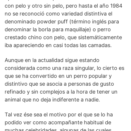
con pelo y otro sin pelo, pero hasta el año 1984
no se reconoció como variedad distintiva el
denomi­nado powder puff (término inglés para
denominar la borla para maquillaje) o perro
crestado chino con pelo, que sistemáticamente
iba apareciendo en casi todas las camadas.
Aunque en la actualidad sigue estando
considerada como una raza singular, lo cierto es
que se ha convertido en un perro popular y
distintivo que se asocia a personas de gusto
refinado y sin complejos a la hora de tener un
animal que no deja indiferente a nadie.
Tal vez ése sea el motivo por el que se lo ha
podido ver como acompañante habitual de
muchas celebridades, algunas de las cuales,