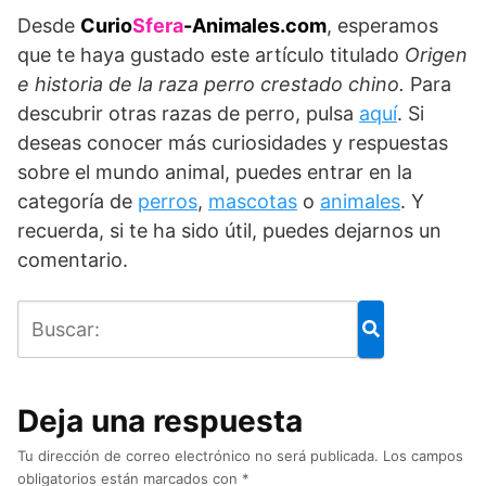
Desde
Curio
Sfera
-Animales.com
, esperamos
que te haya gustado este artículo titulado
Origen
e historia de la raza perro crestado chino.
Para
descubrir otras razas de perro, pulsa
aquí
. Si
deseas conocer más curiosidades y respuestas
sobre el mundo animal, puedes entrar en la
categoría de
perros
,
mascotas
o
animales
. Y
recuerda, si te ha sido útil, puedes dejarnos un
comentario.
Deja una respuesta
Tu dirección de correo electrónico no será publicada.
Los campos
obligatorios están marcados con
*