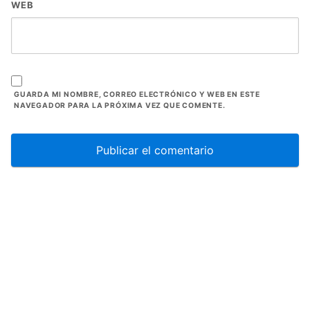
WEB
GUARDA MI NOMBRE, CORREO ELECTRÓNICO Y WEB EN ESTE
NAVEGADOR PARA LA PRÓXIMA VEZ QUE COMENTE.