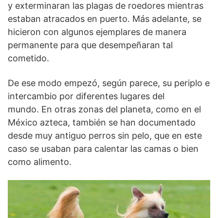
y exterminaran las plagas de roedores mientras
estaban atracados en puerto. Más adelante, se
hicieron con algunos ejemplares de manera
permanente para que desempeñaran tal
cometido.
De ese modo empezó, según parece, su periplo e
intercambio por diferentes lugares del
mundo. En otras zonas del planeta, como en el
México azteca, también se han documentado
desde muy antiguo perros sin pelo, que en este
caso se usaban para calentar las camas o bien
como alimento.