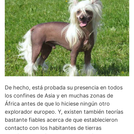
De hecho, está probada su presencia en todos
los confines de Asia y en mu­chas zonas de
África antes de que lo hiciese ningún otro
explorador europeo. Y, existen también teo­rías
bastante fiables acerca de que establecieron
contacto con los habitantes de tierras