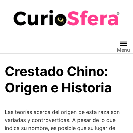
Saltar
al
contenido
Menu
Crestado Chino:
Origen e Historia
Las teorías acerca del origen de esta raza son
variadas y controvertidas. A pesar de lo que
indica su nombre, es posible que su lugar de