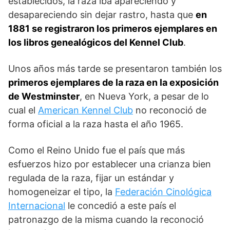
establecidos, la raza iba apareciendo y
desapareciendo sin dejar rastro, hasta que
en
1881 se registraron los primeros ejemplares en
los libros genealógicos del Kennel Club
.
Unos años más tarde se presentaron también los
primeros ejemplares de la raza en la exposición
de Westminster
, en Nueva York, a pesar de lo
cual el
American Kennel Club
no reconoció de
forma oficial a la raza hasta el año 1965.
Como el Reino Unido fue el país que más
esfuerzos hizo por establecer una crianza bien
regulada de la raza, fijar un estándar y
homogeneizar el tipo, la
Federación Cinológica
Internacional
le conce­dió a este país el
patronazgo de la misma cuando la reconoció