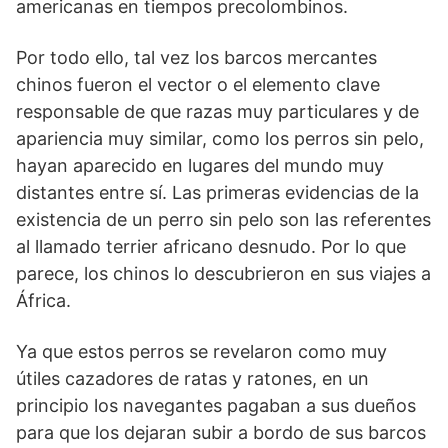
americanas en tiempos precolombinos.
Por todo ello, tal vez los barcos mercantes
chinos fueron el vector o el ele­mento clave
responsable de que razas muy particulares y de
apariencia muy similar, como los perros sin pelo,
hayan aparecido en lugares del mundo muy
distantes entre sí. Las primeras evidencias de la
existencia de un perro sin pelo son las referentes
al llamado terrier africano desnudo. Por lo que
parece, los chinos lo descubrieron en sus viajes a
África.
Ya que estos perros se revelaron como muy
útiles cazadores de ratas y ratones, en un
principio los navegan­tes pagaban a sus dueños
para que los dejaran subir a bordo de sus barcos