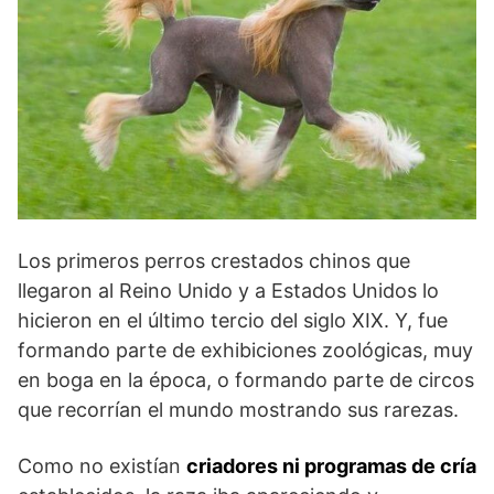
Los primeros perros crestados chinos que
llegaron al Reino Unido y a Estados Unidos lo
hicieron en el último tercio del siglo XIX. Y, fue
formando parte de exhibiciones zoológicas, muy
en boga en la época, o formando parte de circos
que recorrían el mundo mostrando sus rarezas.
Como no exis­tían
criadores ni programas de cría