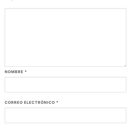
NOMBRE
*
CORREO ELECTRÓNICO
*