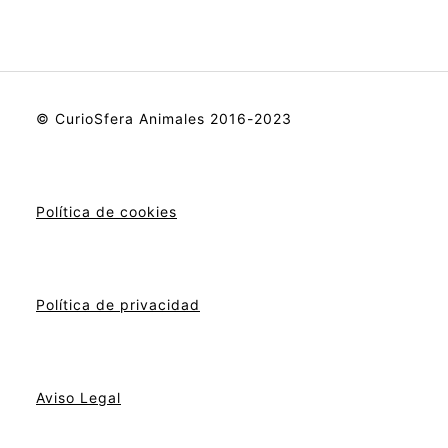
© CurioSfera Animales 2016-2023
Política de cookies
Política de privacidad
Aviso Legal