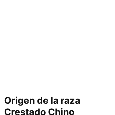
Origen de la raza
Crestado Chino