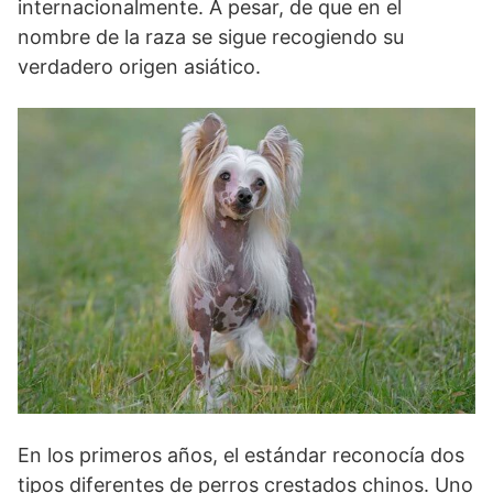
internacionalmente. A pesar, de que en el
nombre de la raza se sigue recogiendo su
verdadero origen asiático.
En los primeros años, el estándar reconocía dos
tipos diferentes de perros crestados chinos. Uno