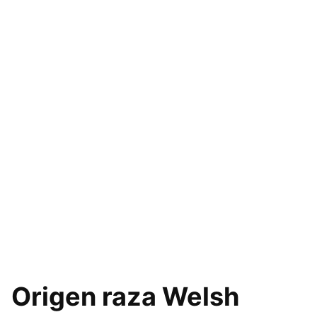
Origen raza Welsh