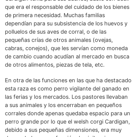
que era el responsable del cuidado de los bienes
de primera necesidad. Muchas familias
dependían para su subsistencia de los huevos y
polluelos de sus aves de corral, o de las
pequeñas crías de otros animales (ovejas,
cabras, conejos), que les servían como moneda
de cambio cuando acudían al mercado en busca
de otros alimentos, piezas de tela, etc.
En otra de las funciones en las que ha destacado
esta raza es como perro vigilante del ganado en
las ferias y los mercados. Los pas­tores llevaban
a sus animales y los encerraban en pequeños
corrales donde apenas quedaba espacio para un
perro grande por lo que el welsh corgi Cardigan,
debido a sus pequeñas dimensiones, era muy