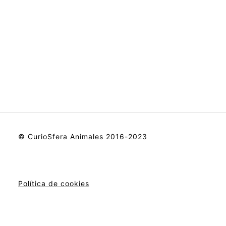
© CurioSfera Animales 2016-2023
Política de cookies