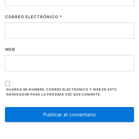
CORREO ELECTRÓNICO
*
WEB
GUARDA MI NOMBRE, CORREO ELECTRÓNICO Y WEB EN ESTE
NAVEGADOR PARA LA PRÓXIMA VEZ QUE COMENTE.