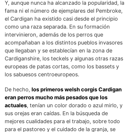
Y, aunque nunca ha alcanzado la popularidad, la
fama ni el número de ejemplares del Pembroke,
el Cardigan ha existido casi desde el principio
como una raza separada. En su formación
intervinieron, además de los perros que
acompañaban a los distintos pueblos invasores
que llegaban y se establecían en la zona de
Cardi­ganshire, los teckels y algunas otras razas
europeas de patas cortas, como los bassets y
los sabuesos centroeuropeos.
De hecho,
los primeros welsh corgis Cardigan
eran perros mucho más pesados que los
actuales
, tenían un color dorado o azul mirlo, y
sus orejas eran caídas. En la búsqueda de
mejores cualidades para el trabajo, sobre todo
para el pastoreo y el cuidado de la granja, se