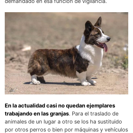
demandado en esa función de vigilancia.
En la actualidad casi no quedan ejemplares
trabajando en las granjas
. Para el traslado de
animales de un lugar a otro se los ha sustituido
por otros perros o bien por máquinas y vehículos