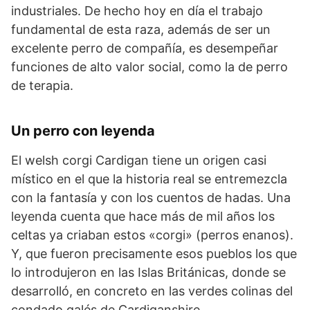
industriales. De hecho hoy en día el trabajo
fundamental de esta raza, además de ser un
excelente perro de compañía, es desempeñar
funciones de alto valor social, como la de perro
de terapia.
Un perro con leyenda
El welsh corgi Cardigan tiene un origen casi
místico en el que la historia real se entremezcla
con la fantasía y con los cuentos de hadas. Una
leyenda cuenta que hace más de mil años los
celtas ya criaban estos «corgi» (perros enanos).
Y, que fueron precisamente esos pueblos los que
lo introdujeron en las Islas Británicas, donde se
desarrolló, en concreto en las verdes colinas del
condado galés de Cardiganshire.