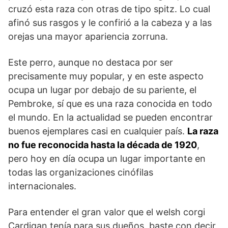
cruzó esta raza con otras de tipo spitz. Lo cual
afinó sus rasgos y le confirió a la cabeza y a las
orejas una mayor apariencia zorruna.
Este perro, aunque no destaca por ser
precisamente muy popular, y en este aspecto
ocupa un lugar por debajo de su pariente, el
Pembroke, sí que es una raza conocida en todo
el mundo. En la actualidad se pueden encontrar
buenos ejemplares casi en cualquier país.
La raza
no fue reconocida hasta la década de 1920
,
pero hoy en día ocupa un lugar importante en
todas las organizaciones cinófilas
internacionales.
Para entender el gran valor que el welsh corgi
Cardigan tenía para sus dueños, baste con decir