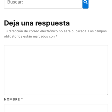
Deja una respuesta
Tu dirección de correo electrónico no será publicada.
Los campos
obligatorios están marcados con
*
NOMBRE
*