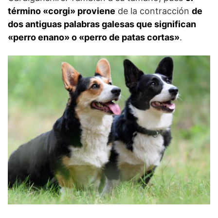
término «corgi» proviene
de la contracción
de
dos antiguas palabras galesas que significan
«perro enano» o «perro de patas cortas»
.