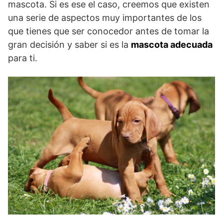
mascota. Si es ese el caso, creemos que existen
una serie de aspectos muy importantes de los
que tienes que ser conocedor antes de tomar la
gran decisión y saber si es la
mascota adecuada
para ti.