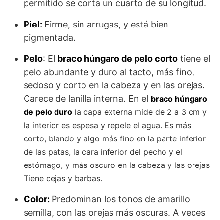
permitido se corta un cuarto de su longitud.
Piel:
Firme, sin arrugas, y está bien
pigmentada.
Pelo
: El
braco húngaro de pelo corto
tiene el
pelo abundante y duro al tacto, más fino,
sedoso y corto en la cabeza y en las orejas.
Carece de lanilla interna. En el
braco húngaro
de pelo duro
la capa externa mide de 2 a 3 cm y
la interior es espesa y repele el agua. Es más
corto, blando y algo más fino en la parte inferior
de las patas, la cara inferior del pecho y el
estómago, y más oscuro en la cabeza y las orejas
Tiene cejas y barbas.
Color:
Predominan los tonos de amarillo
semilla, con las orejas más oscuras. A veces