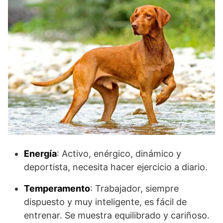
Energía
: Activo, enérgico, dinámico y
deportista, necesita hacer ejercicio a diario.
Temperamento
: Trabajador, siempre
dispuesto y muy inteligente, es fácil de
entrenar. Se muestra equilibrado y cariñoso.