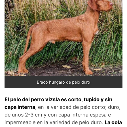
Braco húngaro de pelo duro
El pelo del perro vizsla es corto, tupido y sin
capa interna
, en la variedad de pelo corto; duro,
de unos 2-3 cm y con capa interna espesa e
impermeable en la variedad de pelo duro.
La cola