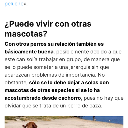
peluche
«.
¿Puede vivir con otras
mascotas?
Con otros perros su relación también es
básicamente buena
, posiblemente debido a que
este can solía trabajar en grupo, de manera que
se lo puede someter a una jerarquía sin que
aparezcan problemas de importancia. No
obstante,
sólo se lo debe dejar a solas con
mascotas de otras especies si se lo ha
acostumbrado desde cachorro
, pues no hay que
olvidar que se trata de un perro de caza.