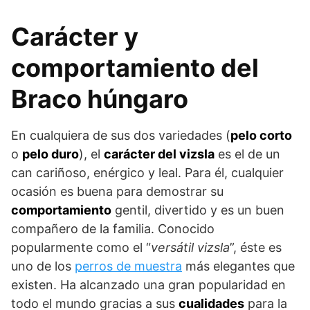
Carácter y
comportamiento del
Braco húngaro
En cualquiera de sus dos variedades (
pelo corto
o
pelo duro
), el
carácter del vizsla
es el de un
can cariñoso, enérgico y leal. Para él, cualquier
ocasión es buena para demostrar su
comportamiento
gentil, divertido y es un buen
compañero de la familia. Conocido
popularmente como el “
versátil vizsla
”, éste es
uno de los
perros de muestra
más elegantes que
existen. Ha alcanzado una gran popularidad en
todo el mundo gracias a sus
cualidades
para la