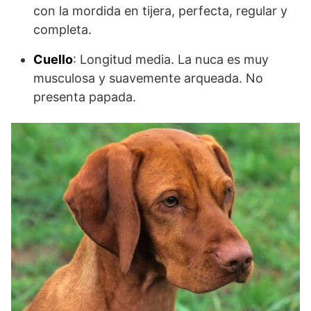
con la mordida en tijera, perfecta, regular y
completa.
Cuello
: Longitud media. La nuca es muy
musculosa y suavemente arqueada. No
presenta papada.