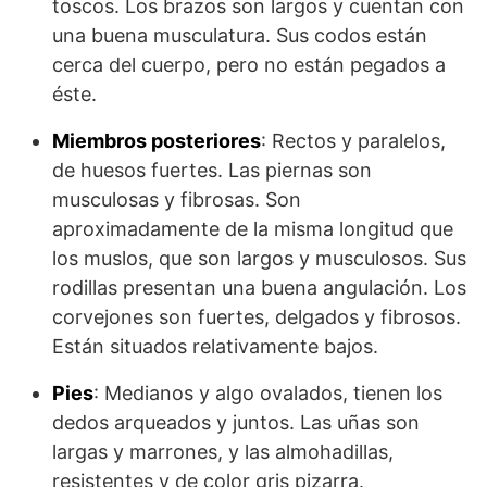
toscos. Los brazos son largos y cuentan con
una buena musculatura. Sus codos están
cerca del cuerpo, pero no están pegados a
éste.
Miembros posteriores
: Rectos y paralelos,
de huesos fuertes. Las piernas son
musculosas y fibrosas. Son
aproximadamente de la misma longitud que
los muslos, que son largos y musculosos. Sus
rodillas presentan una buena angulación. Los
corvejones son fuertes, delgados y fibrosos.
Están situados relativamente bajos.
Pies
: Medianos y algo ovalados, tienen los
dedos arqueados y juntos. Las uñas son
largas y marrones, y las almohadillas,
resistentes y de color gris pizarra.