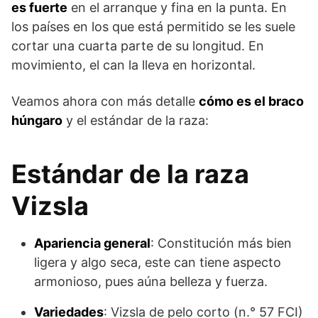
es fuerte
en el arranque y fina en la punta. En
los países en los que está permitido se les suele
cortar una cuarta parte de su longitud. En
movimiento, el can la lleva en horizontal.
Veamos ahora con más detalle
cómo es el braco
húngaro
y el estándar de la raza:
Estándar de la raza
Vizsla
Apariencia general
: Constitución más bien
ligera y algo seca, este can tiene aspecto
armonioso, pues aúna belleza y fuerza.
Variedades
: Vizsla de pelo corto (n.° 57 FCI)