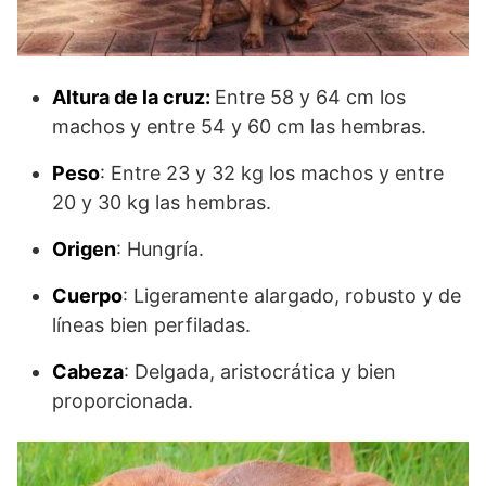
Altura de la cruz:
Entre 58 y 64 cm los
machos y entre 54 y 60 cm las hembras.
Peso
: Entre 23 y 32 kg los machos y entre
20 y 30 kg las hembras.
Origen
: Hungría.
Cuerpo
: Ligeramente alargado, robusto y de
líneas bien perfiladas.
Cabeza
: Delgada, aristocrática y bien
proporcionada.