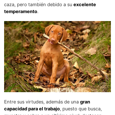
caza, pero también debido a su
excelente
temperamento
.
Entre sus virtudes, además de una
gran
capacidad para el trabajo
, puesto que busca,