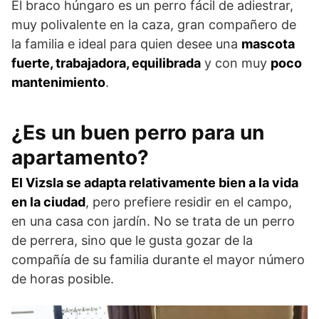
El braco húngaro es un perro fácil de adiestrar,
muy polivalente en la caza, gran compañero de
la familia e ideal para quien desee una
mascota
fuerte, trabajadora, equilibrada
y con muy
poco
mantenimiento
.
¿Es un buen perro para un
apartamento?
El Vizsla se adapta relativamente bien a la vida
en la ciudad
, pero prefiere residir en el campo,
en una casa con jardín. No se trata de un perro
de perrera, sino que le gusta gozar de la
compañía de su familia durante el mayor número
de horas posible.