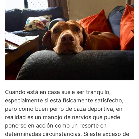
Cuando está en casa suele ser tranquilo,
especialmente si está físicamente satisfecho,
pero como buen perro de caza deportiva, en
realidad es un manojo de nervios que puede
ponerse en acción como un resorte en
determinadas circunstancias. Si este exceso de