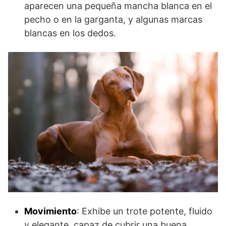
aparecen una pequeña mancha blanca en el
pecho o en la garganta, y algunas marcas
blancas en los dedos.
Movimiento
: Exhibe un trote potente, fluido
y elegante, capaz de cubrir una buena