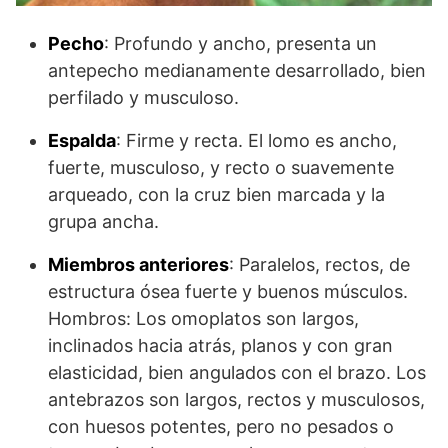
Pecho
: Profundo y ancho, presenta un
antepecho medianamente desarrollado, bien
perfilado y musculoso.
Espalda
: Firme y recta. El lomo es ancho,
fuerte, musculoso, y recto o suavemente
arqueado, con la cruz bien marcada y la
grupa ancha.
Miembros anteriores
: Paralelos, rectos, de
estructura ósea fuerte y buenos músculos.
Hombros: Los omoplatos son largos,
inclinados hacia atrás, planos y con gran
elasticidad, bien angulados con el brazo. Los
antebrazos son largos, rectos y musculosos,
con huesos potentes, pero no pesados o