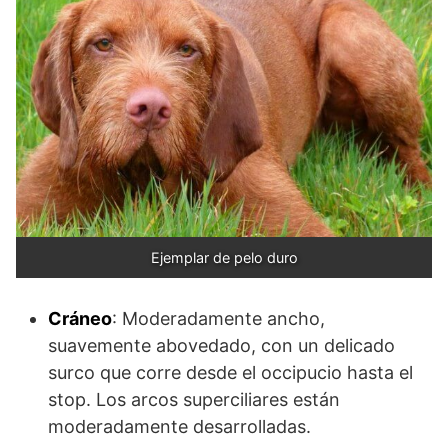
Ejemplar de pelo duro
Cráneo
: Moderadamente ancho,
suavemente abovedado, con un delicado
surco que corre desde el occipucio hasta el
stop. Los arcos superciliares están
moderadamente desarrolladas.