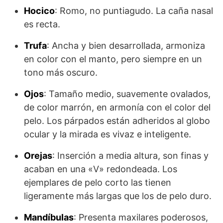
Hocico
: Romo, no puntiagudo. La caña nasal
es recta.
Trufa
: Ancha y bien desarrollada, armoniza
en color con el manto, pero siempre en un
tono más oscuro.
Ojos
: Tamaño medio, suavemente ovalados,
de color marrón, en armonía con el color del
pelo. Los párpados están adheridos al globo
ocular y la mirada es vivaz e inteligente.
Orejas
: Inserción a media altura, son finas y
acaban en una «V» redondeada. Los
ejemplares de pelo corto las tienen
ligeramente más largas que los de pelo duro.
Mandíbulas
: Presenta maxilares poderosos,