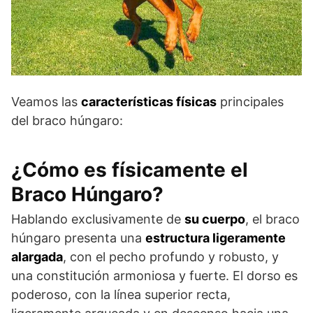
Veamos las
características físicas
principales
del braco húngaro:
¿Cómo es físicamente el
Braco Húngaro?
Hablando exclusivamente de
su cuerpo
, el braco
húngaro presenta una
estructura ligeramente
alargada
, con el pecho profundo y robusto, y
una constitución armoniosa y fuerte. El dorso es
poderoso, con la línea superior recta,