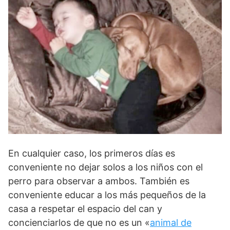
En cualquier caso, los primeros días es
conveniente no dejar solos a los niños con el
perro para observar a ambos. También es
conveniente educar a los más pequeños de la
casa a respetar el espacio del can y
concienciarlos de que no es un «
animal de