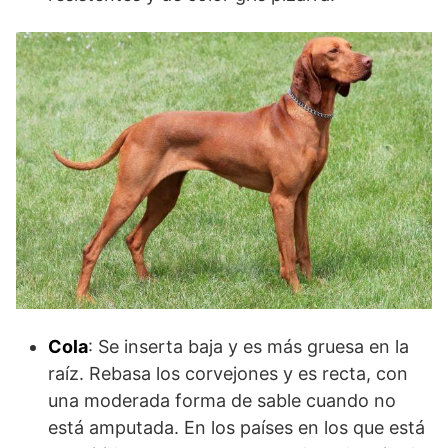
Cola
: Se inserta baja y es más gruesa en la
raíz. Rebasa los corvejones y es recta, con
una moderada forma de sable cuando no
está amputada. En los países en los que está