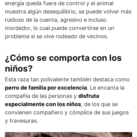
energía queda fuera de control y el animal
muestra algún desequilibrio, se puede volver más
ruidoso de la cuenta, agresivo e incluso
mordedor, lo cual puede convertirse en un
problema si se vive rodeado de vecinos.
¿Cómo se comporta con los
niños?
Esta raza tan polivalente también destaca como
perro de familia por excelencia
. Le encanta la
compañía de las personas y
disfruta
especialmente con los niños
, de los que se
convienen compañero y cómplice de sus juegos
y travesuras.