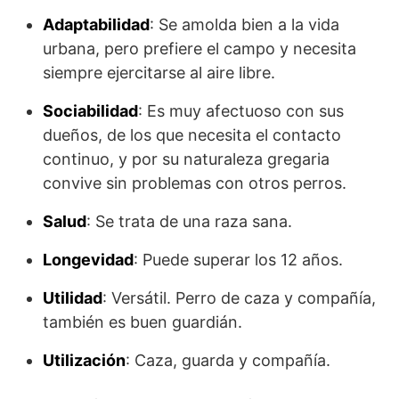
Adaptabilidad
: Se amolda bien a la vida
urbana, pero prefiere el campo y necesita
siempre ejercitarse al aire libre.
Sociabilidad
: Es muy afectuoso con sus
dueños, de los que necesita el contacto
continuo, y por su naturaleza gregaria
convive sin problemas con otros perros.
Salud
: Se trata de una raza sana.
Longevidad
: Puede superar los 12 años.
Utilidad
: Versátil. Perro de caza y compañía,
también es buen guardián.
Utilización
: Caza, guarda y compañía.