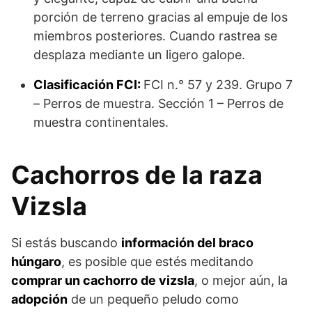
porción de terreno gracias al empuje de los
miembros posteriores. Cuando rastrea se
desplaza mediante un ligero galope.
Clasificación FCI:
FCI n.° 57 y 239. Grupo 7
– Perros de muestra. Sección 1 – Perros de
muestra continentales.
Cachorros de la raza
Vizsla
Si estás buscando
información del braco
húngaro
, es posible que estés meditando
comprar un cachorro de vizsla
, o mejor aún, la
adopción
de un pequeño peludo como