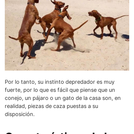
Por lo tanto, su instinto depredador es muy
fuerte, por lo que es fácil que piense que un
conejo, un pájaro o un gato de la casa son, en
realidad, piezas de caza puestas a su
disposición.