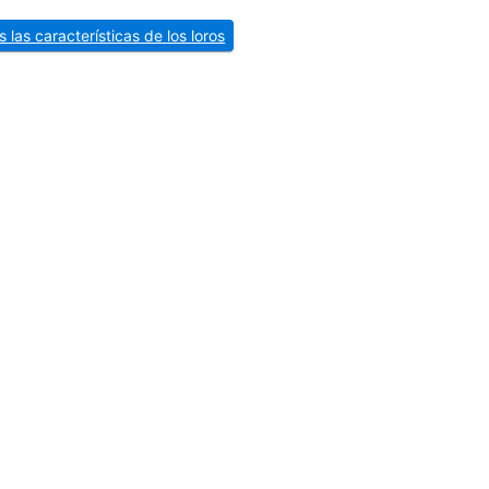
 las características de los loros