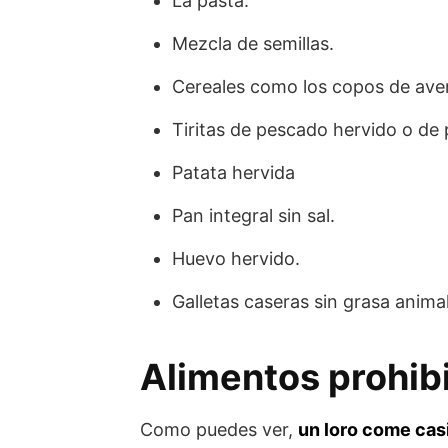
La pasta.
Mezcla de semillas.
Cereales como los copos de aven
Tiritas de pescado hervido o de
Patata hervida
Pan integral sin sal.
Huevo hervido.
Galletas caseras sin grasa animal
Alimentos prohibi
Como puedes ver,
un loro come cas