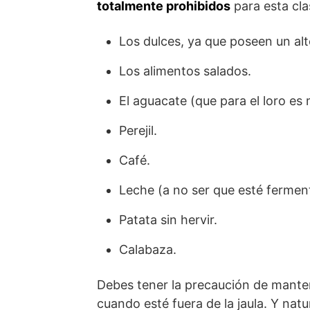
totalmente prohibidos
para esta cla
Los dulces, ya que poseen un alt
Los alimentos salados.
El aguacate (que para el loro es 
Perejil.
Café.
Leche (a no ser que esté fermen
Patata sin hervir.
Calabaza.
Debes tener la precaución de manten
cuando esté fuera de la jaula. Y nat