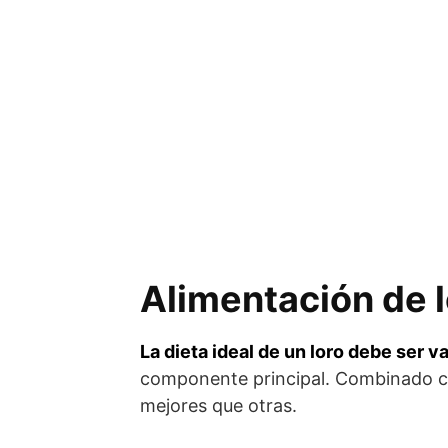
Alimentación de l
La dieta ideal de un loro debe ser v
componente principal. Combinado 
mejores que otras.