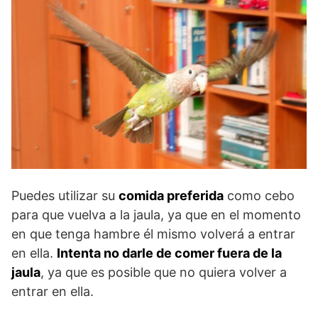
Puedes utilizar su
comida preferida
como cebo
para que vuelva a la jaula, ya que en el momento
en que tenga hambre él mismo volverá a entrar
en ella.
Intenta no darle de comer fuera de la
jaula
, ya que es posible que no quiera volver a
entrar en ella.