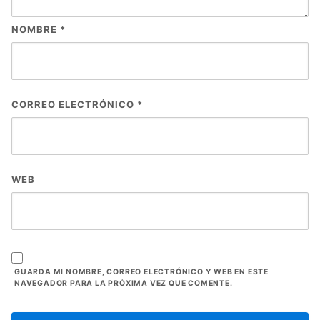
NOMBRE
*
CORREO ELECTRÓNICO
*
WEB
GUARDA MI NOMBRE, CORREO ELECTRÓNICO Y WEB EN ESTE
NAVEGADOR PARA LA PRÓXIMA VEZ QUE COMENTE.