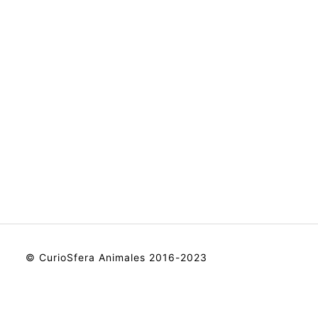
© CurioSfera Animales 2016-2023