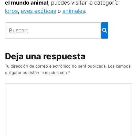
el mundo animal
, puedes visitar la categoría
loros
,
aves exóticas
o
animales
.
Deja una respuesta
Tu dirección de correo electrónico no será publicada.
Los campos
obligatorios están marcados con
*