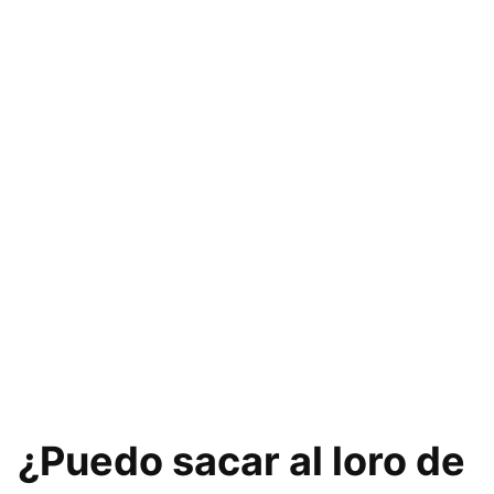
¿Puedo sacar al loro de