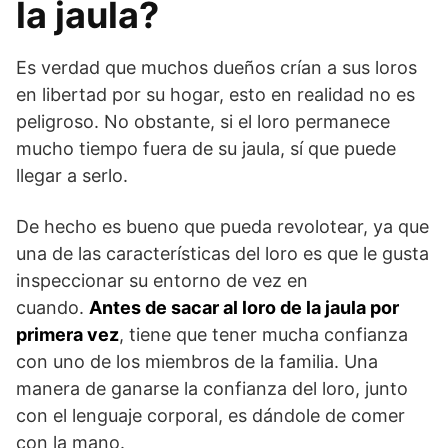
la jaula?
Es verdad que muchos dueños crían a sus loros
en libertad por su hogar, esto en realidad no es
peligroso. No obstante, si el loro permanece
mucho tiempo fuera de su jaula, sí que puede
llegar a serlo.
De hecho es bueno que pueda revolotear, ya que
una de las características del loro es que le gusta
inspeccionar su entorno de vez en
cuando.
Antes de sacar al loro de la jaula por
primera vez
, tiene que tener mucha confianza
con uno de los miembros de la familia. Una
manera de ganarse la confianza del loro, junto
con el lenguaje corporal, es dándole de comer
con la mano.