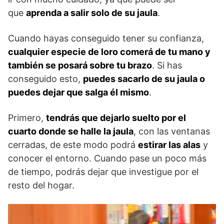
que
aprenda a salir solo de su jaula
.
Cuando hayas conseguido tener su confianza,
cualquier especie de loro comerá de tu mano y
también se posará sobre tu brazo
. Si has
conseguido esto,
puedes sacarlo de su jaula o
puedes dejar que salga él mismo
.
Primero,
tendrás que dejarlo suelto por el
cuarto donde se halle la jaula
, con las ventanas
cerradas, de este modo podrá
estirar las alas
y
conocer el entorno. Cuando pase un poco más
de tiempo, podrás dejar que investigue por el
resto del hogar.