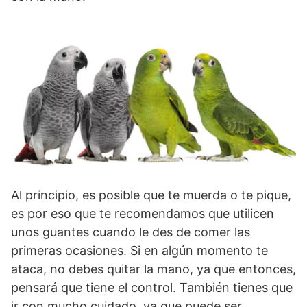
Al principio, es posible que te muerda o te pique,
es por eso que te recomendamos que utilicen
unos guantes cuando le des de comer las
primeras ocasiones. Si en algún momento te
ataca, no debes quitar la mano, ya que entonces,
pensará que tiene el control. También tienes que
ir con mucho cuidado, ya que puede ser