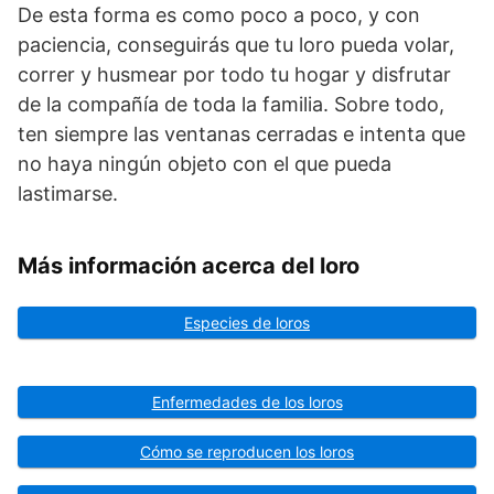
De esta forma es como poco a poco, y con
paciencia, conseguirás que tu loro pueda volar,
correr y husmear por todo tu hogar y disfrutar
de la compañía de toda la familia. Sobre todo,
ten siempre las ventanas cerradas e intenta que
no haya ningún objeto con el que pueda
lastimarse.
Más información acerca del loro
Especies de loros
Enfermedades de los loros
Cómo se reproducen los loros