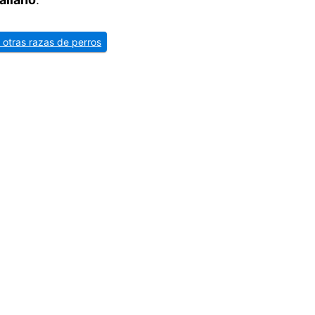
 otras razas de perros