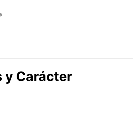
s y Carácter