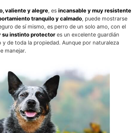
o, valiente y alegre
, es
incansable y muy resistente
ortamiento tranquilo y calmado
, puede mostrarse
eguro de sí mismo, es perro de un solo amo, con el
y su instinto protector
es un excelente guardián
 y de toda la propiedad. Aunque por naturaleza
 de manejar.