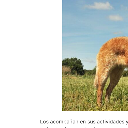
Los acompañan en sus actividades y 