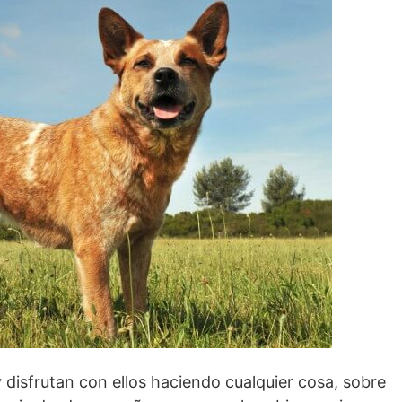
disfrutan con ellos haciendo cualquier cosa, sobre