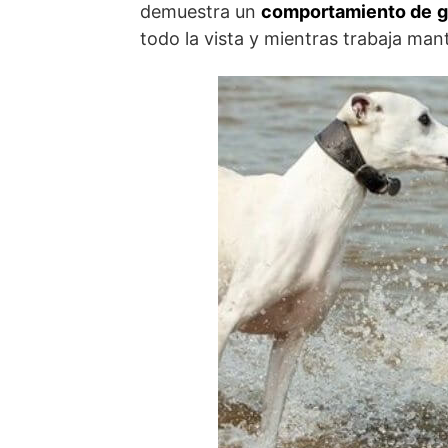
demuestra un
comportamiento de
g
todo la vista y mientras trabaja ma