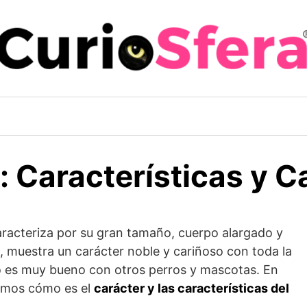
 Características y C
aracteriza por su gran tamaño, cuerpo alargado y
, muestra un carácter noble y cariñoso con toda la
 es muy bueno con otros perros y mascotas. En
tamos cómo es el
carácter y las características del