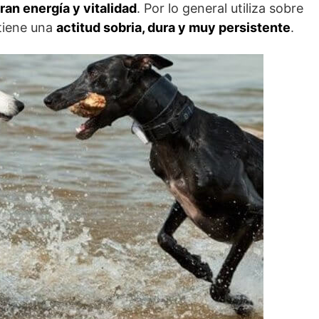
ran energía y vitalidad
. Por lo general utiliza sobre
ntiene una
actitud sobria, dura y muy persistente
.