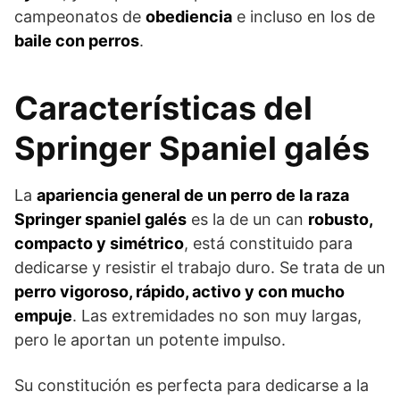
campeonatos de
obediencia
e incluso en los de
baile con perros
.
Características del
Springer Spaniel galés
La
apariencia general de un perro de la raza
Springer spaniel galés
es la de un can
robusto,
compacto y simétrico
, está constituido para
dedicarse y resistir el trabajo duro. Se trata de un
perro vigoroso, rápido, activo y con mucho
empuje
. Las extremidades no son muy largas,
pero le aportan un potente impulso.
Su constitución es perfecta para dedicarse a la