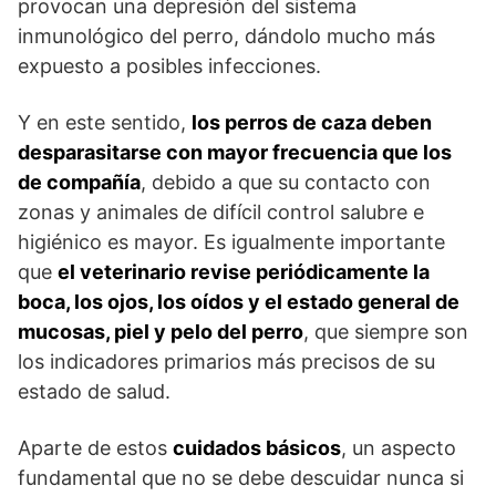
provocan una depresión del sistema
inmunológico del perro, dándolo mucho más
expuesto a posibles infecciones.
Y en este sentido,
los perros de caza deben
desparasitarse con ma­yor frecuencia que los
de compañía
, debido a que su contacto con
zonas y animales de difícil control salubre e
higiénico es mayor. Es igualmente importante
que
el veterinario revise periódicamente la
boca, los ojos, los oídos y el estado general de
mucosas, piel y pelo del perro
, que siempre son
los indicadores primarios más precisos de su
estado de salud.
Aparte de estos
cuidados básicos
, un aspecto
fundamental que no se debe descuidar nunca si