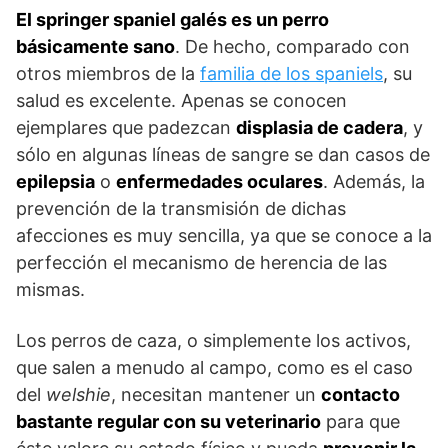
El springer spaniel galés es un perro
básicamente sano
. De hecho, comparado con
otros miembros de la
familia de los spaniels
, su
salud es excelente. Apenas se conocen
ejemplares que padezcan
displasia de cadera
, y
sólo en algunas líneas de sangre se dan casos de
epilepsia
o
enfermedades ocu­lares
. Además, la
prevención de la transmisión de dichas
afecciones es muy sencilla, ya que se conoce a la
perfección el mecanismo de herencia de las
mismas.
Los perros de caza, o simplemente los activos,
que salen a menudo al campo, como es el caso
del
welshie
, necesitan mantener un
contacto
bastante regular con su veterinario
para que