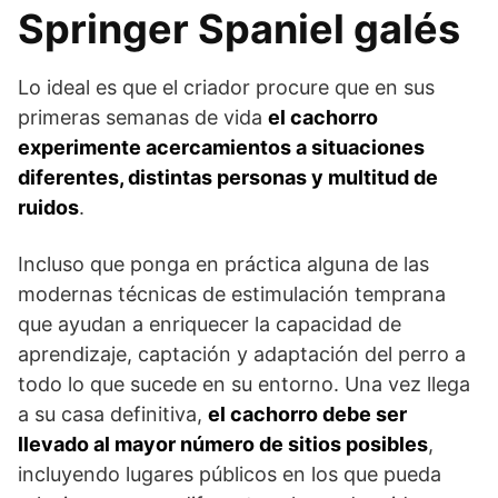
Springer Spaniel galés
Lo ideal es que el criador procure que en sus
primeras semanas de vida
el cachorro
experimente acercamientos a situaciones
diferentes, distintas personas y multitud de
ruidos
.
Incluso que ponga en práctica alguna de las
modernas técnicas de estimulación temprana
que ayudan a enriquecer la capacidad de
aprendizaje, captación y adaptación del perro a
todo lo que sucede en su entorno. Una vez llega
a su casa definitiva,
el cachorro debe ser
llevado al mayor número de sitios posibles
,
incluyendo lugares públicos en los que pueda