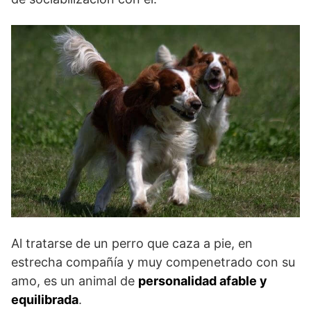
Al tratarse de un perro que caza a pie, en
estrecha compañía y muy compenetrado con su
amo, es un animal de
personalidad afable y
equilibrada
.