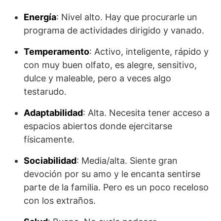
Energía
: Nivel alto. Hay que procurarle un
programa de actividades dirigido y vanado.
Temperamento
: Activo, inteligente, rápido y
con muy buen olfato, es alegre, sensitivo,
dulce y maleable, pero a veces algo
testarudo.
Adaptabilidad
: Alta. Necesita tener acceso a
espacios abiertos donde ejercitarse
físicamente.
Sociabilidad
: Media/alta. Siente gran
devoción por su amo y le encanta sentirse
parte de la familia. Pero es un poco receloso
con los extraños.