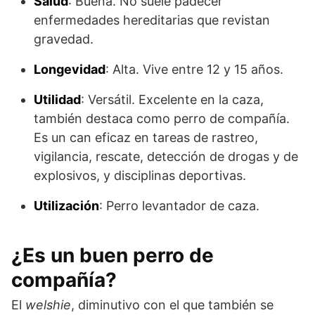
Salud
: Buena. No suele padecer
enfermedades hereditarias que revistan
gravedad.
Longevidad
: Alta. Vive entre 12 y 15 años.
Utilidad
: Versátil. Excelente en la caza,
también destaca como perro de compañía.
Es un can eficaz en tareas de rastreo,
vigilancia, rescate, detección de drogas y de
explosivos, y disciplinas deportivas.
Utilización
: Perro levantador de caza.
¿Es un buen perro de
compañía?
El
welshie
, diminutivo con el que también se