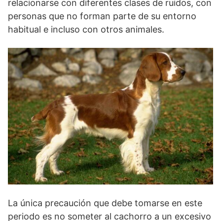
relacionarse con diferentes clases de ruidos, con
personas que no forman parte de su entorno
habitual e incluso con otros animales.
La única precaución que debe tomarse en este
periodo es no someter al cachorro a un excesivo