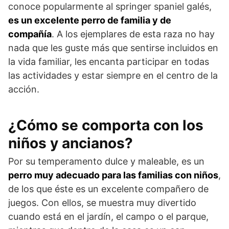
conoce popularmente al springer spa­niel galés,
es un excelente perro de familia y de
compañía
. A los ejemplares de esta raza no hay
nada que les guste más que sentirse incluidos en
la vida fa­miliar, les encanta participar en todas
las actividades y estar siempre en el centro de la
acción.
¿Cómo se comporta con los
niños y ancianos?
Por su temperamento dulce y maleable, es un
perro muy adecuado para las familias con niños
,
de los que éste es un excelente compañero de
juegos. Con ellos, se muestra muy divertido
cuando está en el jardín, el campo o el parque,