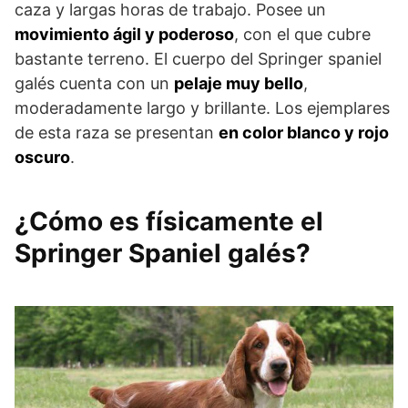
caza y largas horas de trabajo. Posee un
movimiento ágil y poderoso
, con el que cubre
bastante terreno. El cuerpo del Springer spaniel
galés cuenta con un
pelaje muy bello
,
moderadamente largo y brillante. Los ejemplares
de esta raza se presentan
en color blanco y rojo
oscuro
.
¿Cómo es físicamente el
Springer Spaniel galés?