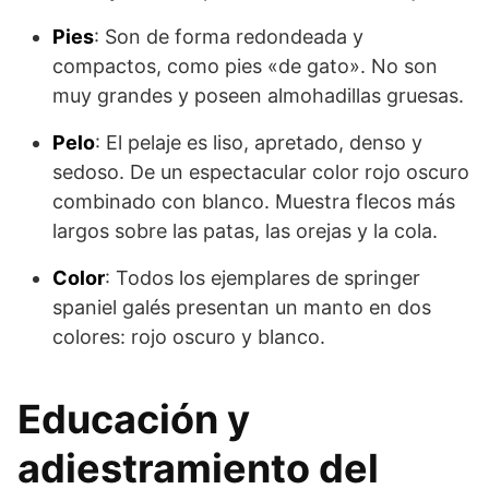
Pies
: Son de forma redondeada y
compactos, como pies «de gato». No son
muy grandes y poseen almohadillas gruesas.
Pelo
: El pelaje es liso, apretado, denso y
sedoso. De un espectacular color rojo oscuro
combinado con blanco. Muestra flecos más
largos sobre las patas, las orejas y la cola.
Color
: Todos los ejemplares de springer
spaniel galés presentan un man­to en dos
colores: rojo oscuro y blanco.
Educación y
adiestramiento del