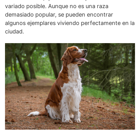
variado posible. Aunque no es una raza
demasiado popular, se pueden encontrar
algunos ejemplares viviendo perfectamente en la
ciudad.