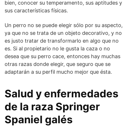
bien, cono­cer su temperamento, sus aptitudes y
sus características físicas.
Un perro no se puede elegir sólo por su aspecto,
ya que no se trata de un objeto decorativo, y no
es justo tratar de transformarlo en algo que no
es. Si al propietario no le gusta la caza o no
desea que su perro cace, entonces hay muchas
otras razas donde elegir, que seguro que se
adaptarán a su perfil mucho mejor que ésta.
Salud y enfermedades
de la raza Springer
Spaniel galés