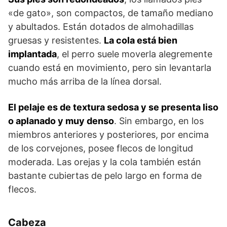
«de gato», son compactos, de tamaño mediano
y abultados. Están dotados de almohadillas
gruesas y resistentes.
La cola está bien
implantada
, el perro suele moverla alegremente
cuando está en movimiento, pero sin levantarla
mucho más arriba de la línea dorsal.
El pelaje es de textura sedosa y se presenta liso
o aplanado y muy denso
. Sin embargo, en los
miembros anteriores y posteriores, por encima
de los cor­vejones, posee flecos de longitud
moderada. Las orejas y la cola también están
bastante cubiertas de pelo largo en forma de
flecos.
Cabeza