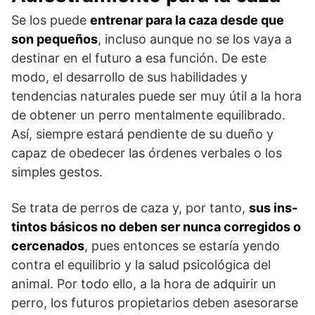
Se los puede
entrenar para la caza desde que
son pequeños
, incluso aunque no se los vaya a
destinar en el futuro a esa función. De este
modo, el desarrollo de sus habilidades y
tendencias naturales puede ser muy útil a la hora
de obtener un perro mentalmente equilibrado.
Así, siempre estará pendiente de su dueño y
capaz de obedecer las órdenes verbales o los
simples gestos.
Se trata de perros de caza y, por tanto,
sus ins­
tintos básicos no deben ser nunca corregidos o
cercenados
, pues entonces se estaría yendo
contra el equilibrio y la salud psicológica del
animal. Por todo ello, a la hora de adquirir un
perro, los futuros propietarios deben asesorarse