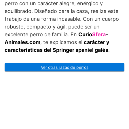
perro con un carácter alegre, enérgico y
equilibrado. Diseñado para la caza, realiza este
trabajo de una forma incasable. Con un cuerpo
robusto, compacto y ágil, puede ser un
excelente perro de familia. En
Curio
Sfera
-
Animales.com
, te explicamos el
carácter y
características del Springer spaniel galés
.
Ver otras razas de perros