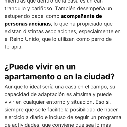
mientras que dentro de la casa es un can
tranquilo y cariñoso. También desem­peña un
estupendo papel como
acompañante de
personas ancianas
, lo que ha propiciado que
existan distintas asociaciones, especialmente en
el Reino Unido, que lo utilizan como perro de
terapia.
¿Puede vivir en un
apartamento o en la ciudad?
Aunque lo ideal sería una casa en el campo, su
capacidad de adaptación es altísima y puede
vivir en cualquier entorno y situación. Eso sí,
siempre que se le facilite la posibilidad de hacer
ejercicio a diario e incluso de seguir un programa
de actividades, que conviene que sea lo más