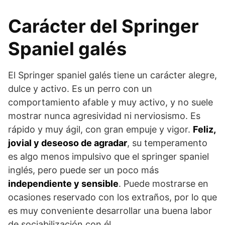
Carácter del Springer
Spaniel galés
El Springer spaniel galés tiene un carácter alegre,
dulce y activo. Es un perro con un
comportamiento afable y muy activo, y no suele
mostrar nunca agresividad ni nerviosismo. Es
rápido y muy ágil, con gran empuje y vigor.
Feliz,
jovial y deseoso de agradar
, su temperamento
es algo menos impul­sivo que el springer spaniel
inglés, pero puede ser un poco más
independiente y sensible
. Puede mostrarse en
ocasiones reservado con los extraños, por lo que
es muy conveniente desarrollar una buena labor
de sociabilización con él.