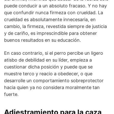
puede conducir a un absoluto fracaso. Y no hay
que confundir nunca firmeza con crueldad. La
crueldad es absolutamente innecesaria, en
cambio, la firmeza, revestida siempre de justicia
y de cariño, es imprescindible para obtener
buenos resultados en su educación.
En caso contrario, si el perro percibe un ligero
atisbo de debilidad en su líder, empieza a
cuestionar dicha posición y puede que se
muestre terco y reacio a obedecer, o que
desarrolle un comportamiento sobreprotector
hacia quien ya no considera moralmente tan
fuerte.
Adiestramiento para la caza