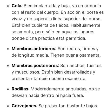
Cola
: Bien implantada y baja, va en armonía
con el resto del cuerpo. En acción el porte es
vivaz y no supera la línea superior del dorso.
Está bien cubierta de flecos. Habitualmente
se amputa, pero sólo en aquellos lugares
donde dicha práctica está permitida.
Miembros anteriores
: Son rectos, firmes y
de longitud media. Tienen buena osamenta.
Miembros posteriores
: Son anchos, fuertes
y musculosos. Están bien desarrollados y
presentan también buena osamenta.
Rodillas
: Moderadamente anguladas, no se
desvían hacia dentro ni hacia fuera.
Corvejones
: Se presentan bastante bajos.