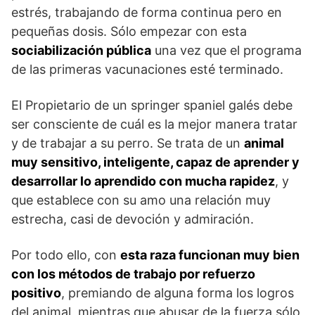
estrés, trabajando de forma continua pero en
pequeñas dosis. Sólo empezar con esta
sociabilización pública
una vez que el programa
de las primeras vacunaciones esté terminado.
El Propietario de un springer spaniel galés debe
ser consciente de cuál es la mejor manera tratar
y de trabajar a su perro. Se trata de un
animal
muy sensitivo, inteligente, capaz de aprender y
desarrollar lo aprendido con mucha rapidez
, y
que establece con su amo una relación muy
estrecha, casi de devoción y admiración.
Por todo ello, con
esta raza funcionan muy bien
con los métodos de trabajo por refuerzo
positivo
, premiando de alguna forma los logros
del animal, mientras que abusar de la fuerza sólo