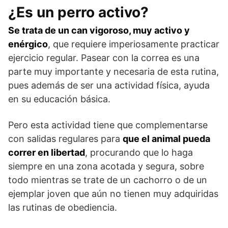
¿Es un perro activo?
Se trata de un can vigoroso, muy activo y
enérgico
, que requiere imperiosamente practi­car
ejercicio regular. Pasear con la correa es una
parte muy importante y necesaria de esta rutina,
pues además de ser una actividad física, ayuda
en su educación básica.
Pero esta actividad tiene que complementarse
con salidas regulares para
que el animal pueda
correr en libertad
, procurando que lo haga
siempre en una zona acotada y segura, sobre
todo mientras se trate de un cachorro o de un
ejemplar joven que aún no tienen muy adquiridas
las rutinas de obediencia.