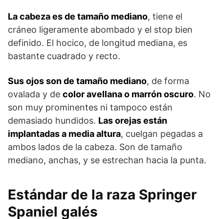
La cabeza es de tamaño mediano
, tiene el
cráneo ligeramente abombado y el stop bien
definido. El hocico, de longitud mediana, es
bastante cuadrado y recto.
Sus ojos son de tamaño mediano
, de forma
ovalada y de
color avellana o marrón oscuro
. No
son muy prominentes ni tampoco están
demasiado hundidos.
Las orejas están
implantadas a media altura
, cuelgan pegadas a
ambos lados de la cabeza. Son de tamaño
mediano, anchas, y se estrechan hacia la punta.
Estándar de la raza Springer
Spaniel galés