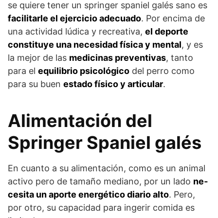
se quiere tener un springer spaniel galés sano es
facilitarle el ejercicio adecuado
. Por encima de
una actividad lúdica y recreativa,
el deporte
constituye una necesidad física y mental
, y es
la mejor de las
medicinas preventivas
, tanto
para el
equilibrio psicológico
del perro como
para su buen
estado físico y articular
.
Alimentación del
Springer Spaniel galés
En cuanto a su alimentación, como es un animal
activo pero de tamaño mediano, por un lado
ne­
cesita un aporte energético diario alto
. Pero,
por otro, su capacidad para ingerir comida es