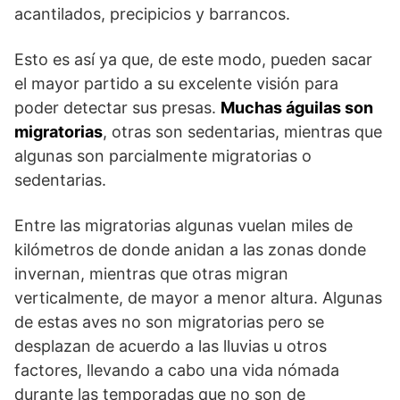
acantilados, precipicios y barrancos.
Esto es así ya que, de este modo, pueden sacar
el mayor partido a su excelente visión para
poder detectar sus presas.
Muchas águilas son
migratorias
, otras son sedentarias, mientras que
algunas son parcialmente migratorias o
sedentarias.
Entre las migratorias algunas vuelan miles de
kilómetros de donde anidan a las zonas donde
invernan, mientras que otras migran
verticalmente, de mayor a menor altura. Algunas
de estas aves no son migratorias pero se
desplazan de acuerdo a las lluvias u otros
factores, llevando a cabo una vida nómada
durante las temporadas que no son de