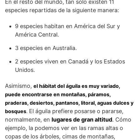
En el resto del mundo, tan solo existen 11
especies repartidas de la siguiente manera:
9 especies habitan en América del Sur y
América Central.
3 especies en Australia.
2 especies viven en Canadá y los Estados
Unidos.
Asimismo,
el hábitat del águila es muy variado,
puede encontrarse en montañas, páramos,
praderas, desiertos, pantanos, litoral, aguas dulces y
El águila prefiere posarse o pararse,
bosques
.
normalmente, en
lugares de gran altitud
. Cómo
ejemplo, la podemos ver en las ramas altas o
copas de los árboles, cimas de montañas,