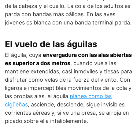
de la cabeza y el cuello. La cola de los adultos es
parda con bandas más pálidas. En las aves
jóvenes es blanca con una banda terminal parda.
El vuelo de las águilas
El águila, cuya
envergadura con las alas abiertas
es superior a dos metros
, cuando vuela las
mantiene extendidas, casi inmóviles y tiesas para
disfrutar como velas de la fuerza del viento. Con
ligeros e imperceptibles movimientos de la cola y
las propias alas, el águila
planea como las
cigüeñas
, asciende, desciende, sigue invisibles
corrientes aéreas y, si ve una presa, se arroja en
picado sobre ella infaliblemente.