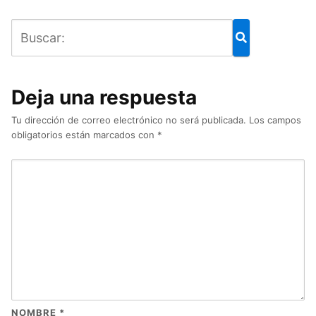
Deja una respuesta
Tu dirección de correo electrónico no será publicada.
Los campos
obligatorios están marcados con
*
NOMBRE
*