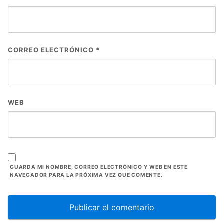
CORREO ELECTRÓNICO
*
WEB
GUARDA MI NOMBRE, CORREO ELECTRÓNICO Y WEB EN ESTE
NAVEGADOR PARA LA PRÓXIMA VEZ QUE COMENTE.