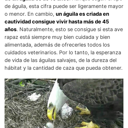
de águila, esta cifra puede ser ligeramente mayor
o menor. En cambio,
un águila es criada en
cautividad consigue vivir hasta más de 45
años
. Naturalmente, esto se consigue si esta ave
rapaz está siempre muy bien cuidada y bien
alimentada, además de ofrecerles todos los
cuidados veterinarios. Por lo tanto, la esperanza
de vida de las águilas salvajes, de la dureza del
hábitat y la cantidad de caza que pueda obtener.