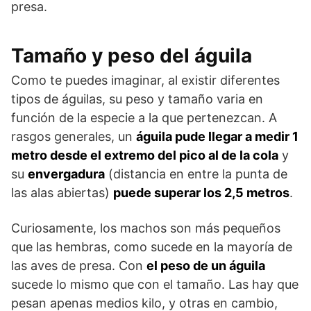
presa.
Tamaño y peso del águila
Como te puedes imaginar, al existir diferentes
tipos de águilas, su peso y tamaño varia en
función de la especie a la que pertenezcan. A
rasgos generales, un
águila pude llegar a medir 1
metro desde el extremo del pico al de la cola
y
su
envergadura
(distancia en entre la punta de
las alas abiertas)
puede superar los 2,5 metros
.
Curiosamente, los machos son más pequeños
que las hembras, como sucede en la mayoría de
las aves de presa. Con
el peso de un águila
sucede lo mismo que con el tamaño. Las hay que
pesan apenas medios kilo, y otras en cambio,