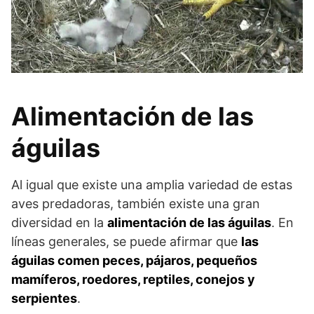
Alimentación de las
águilas
Al igual que existe una amplia variedad de estas
aves predadoras, también existe una gran
diversidad en la
alimentación de las águilas
. En
líneas generales, se puede afirmar que
las
águilas comen peces, pájaros, pequeños
mamíferos, roedores, reptiles, conejos y
serpientes
.