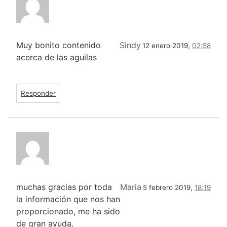
Muy bonito contenido
Sindy
12 enero 2019,
02:58
acerca de las aguilas
Responder
muchas gracias por toda
Maria
5 febrero 2019,
18:19
la información que nos han
proporcionado, me ha sido
de gran ayuda.