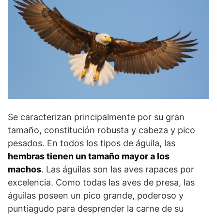
Se caracterizan principalmente por su gran
tamaño, constitución robusta y cabeza y pico
pesados. En todos los tipos de águila, las
hembras tienen un tamaño mayor a los
machos
. Las águilas son las aves rapaces por
excelencia. Como todas las aves de presa, las
águilas poseen un pico grande, poderoso y
puntiagudo para desprender la carne de su