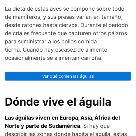
La dieta de estas aves se compone sobre todo
de mamíferos, y sus presas varían en tamaño,
desde ratones hasta ciervos. Durante el periodo
de cría es frecuente que capturen otros pájaros
para suministrar a los pollos comida
tierna. Cuando hay escasez de alimento
ocasionalmente se alimentan carroña.
Ver qué comen las águilas
Dónde vive el águila
Las águilas viven
en Europa, Asia, África del
Norte y parte de Sudamérica
. Si hay que
describir las zonas donde habita el águila, éstas