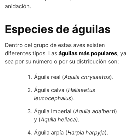
anidación.
Especies de águilas
Dentro del grupo de estas aves existen
diferentes tipos. Las
águilas más populares
, ya
sea por su número o por su distribución son:
Águila real (
Aquila chrysaetos
).
Águila calva (
Haliaeetus
leucocephalus
).
Águila Imperial (
Aquila adalberti
)
y (
Aquila heliaca).
Águila arpía (
Harpia harpyja
).