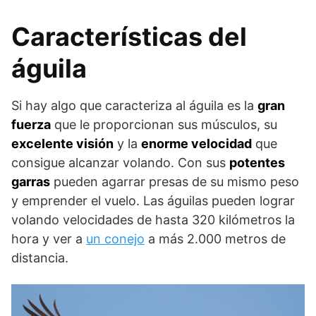
Características del
águila
Si hay algo que caracteriza al águila es la
gran
fuerza
que le proporcionan sus músculos, su
excelente visión
y la
enorme velocidad
que
consigue alcanzar volando. Con sus
potentes
garras
pueden agarrar presas de su mismo peso
y emprender el vuelo. Las águilas pueden lograr
volando velocidades de hasta 320 kilómetros la
hora y ver a
un conejo
a más 2.000 metros de
distancia.