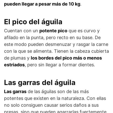
pueden llegar a pesar más de 10 kg
.
El pico del águila
Cuentan con un
potente pico
que es curvo y
afilado en la punta, pero recto en su base. De
este modo pueden desmenuzar y rasgar la carne
con la que se alimenta. Tienen la cabeza cubierta
de plumas y
los bordes del pico más o menos
estriados
, pero sin llegar a formar dientes.
Las garras del águila
Las garras
de las águilas son de las más
potentes que existen en la naturaleza. Con ellas
no solo consiguen causar serios daños a sus
presas, sino que pueden agarrarlas fuertemente