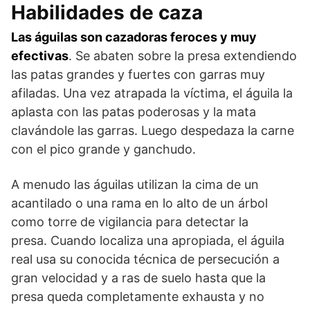
Habilidades de caza
Las águilas son cazadoras feroces y muy
efectivas
. Se abaten sobre la presa extendiendo
las patas grandes y fuertes con garras muy
afiladas. Una vez atrapada la víctima, el águila la
aplasta con las patas poderosas y la mata
clavándole las garras. Luego despedaza la carne
con el pico grande y ganchudo.
A menudo las águilas utilizan la cima de un
acantilado o una rama en lo alto de un árbol
como torre de vigilancia para detectar la
presa. Cuando localiza una apropiada, el águila
real usa su conocida técnica de persecución a
gran velocidad y a ras de suelo hasta que la
presa queda completamente exhausta y no