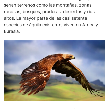
serían terrenos como las montañas, zonas
rocosas, bosques, praderas, desiertos y ríos
altos. La mayor parte de las casi setenta
especies de águila existente, viven en África y
Eurasia.