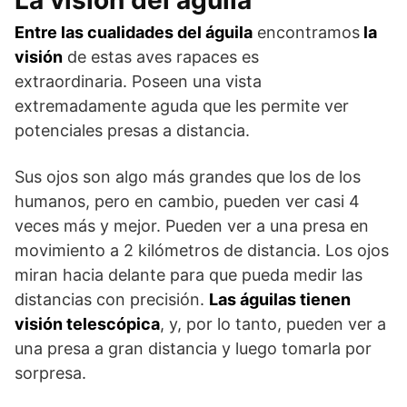
Entre las cualidades del águila
encontramos
la
visión
de estas aves rapaces es
extraordinaria. Poseen una vista
extremadamente aguda que les permite ver
potenciales presas a distancia.
Sus ojos son algo más grandes que los de los
humanos, pero en cambio, pueden ver casi 4
veces más y mejor. Pueden ver a una presa en
movimiento a 2 kilómetros de distancia. Los ojos
miran hacia delante para que pueda medir las
distancias con precisión.
Las águilas tienen
visión telescópica
, y, por lo tanto, pueden ver a
una presa a gran distancia y luego tomarla por
sorpresa.