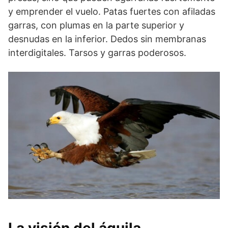
y emprender el vuelo. Patas fuertes con afiladas
garras, con plumas en la parte superior y
desnudas en la inferior. Dedos sin membranas
interdigitales. Tarsos y garras poderosos.
La visión del águila