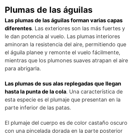
Plumas de las águilas
Las plumas de las águilas forman varias capas
diferentes
. Las exteriores son las más fuertes y
le dan potencia al vuelo. Las plumas interiores
aminoran la resistencia del aire, permitiendo que
el águila planee y remonte el vuelo fácilmente,
mientras que los plumones suaves atrapan el aire
para abrigarla.
Las plumas de sus alas replegadas que llegan
hasta la punta de la cola
. Una característica de
esta especie es el plumaje que presentan en la
parte inferior de las patas.
El plumaje del cuerpo es de color castaño oscuro
con una pincelada dorada en la parte posterior