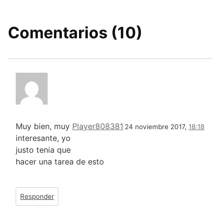
Comentarios (10)
Muy bien, muy
Player808381
24 noviembre 2017,
18:18
interesante, yo
justo tenia que
hacer una tarea de esto
Responder