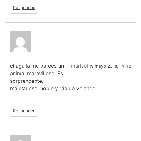
Responder
el aguila me parece un
marisol
19 mayo 2018,
14:42
animal maravilloso. Es
sorprendente,
majestuoso, noble y rápido volando.
Responder