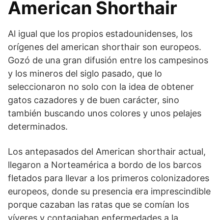
American Shorthair
Al igual que los propios estadounidenses, los
orígenes del american shorthair son europeos.
Gozó de una gran difusión entre los campesinos
y los mineros del siglo pasado, que lo
seleccionaron no solo con la idea de obtener
gatos cazadores y de buen carácter, sino
también buscando unos colores y unos pelajes
determinados.
Los antepasados del American shorthair actual,
llegaron a Norteamérica a bordo de los barcos
fletados para llevar a los primeros colonizadores
europeos, donde su presencia era imprescindible
porque cazaban las ratas que se comían los
víveres y contagiaban enfermedades a la