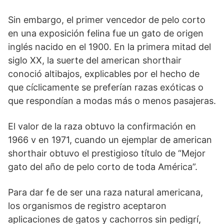
Sin embargo, el primer vencedor de pelo corto
en una exposición felina fue un gato de origen
inglés nacido en el 1900. En la primera mitad del
siglo XX, la suerte del american shorthair
conoció altibajos, explicables por el hecho de
que cíclicamente se preferían razas exóticas o
que respondían a modas más o menos pasajeras.
El valor de la raza obtuvo la confirmación en
1966 v en 1971, cuando un ejemplar de american
shorthair obtuvo el prestigioso título de “Mejor
gato del año de pelo corto de toda América”.
Para dar fe de ser una raza natural americana,
los organismos de registro aceptaron
aplicaciones de gatos y cachorros sin pedigrí,