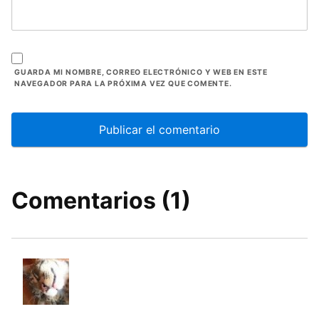
GUARDA MI NOMBRE, CORREO ELECTRÓNICO Y WEB EN ESTE
NAVEGADOR PARA LA PRÓXIMA VEZ QUE COMENTE.
Comentarios (1)