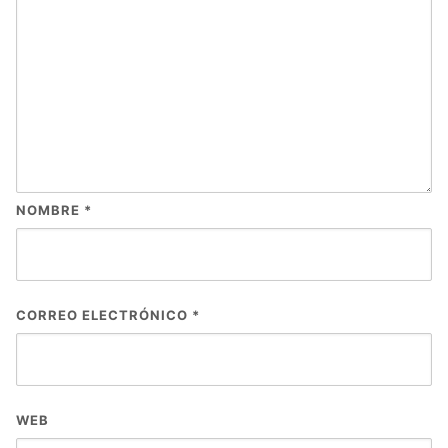
NOMBRE
*
CORREO ELECTRÓNICO
*
WEB