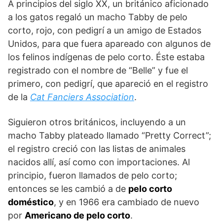
A principios del siglo XX, un británico aficionado
a los gatos regaló un macho Tabby de pelo
corto, rojo, con pedigrí a un amigo de Estados
Unidos, para que fuera apareado con algunos de
los felinos indígenas de pelo corto. Éste estaba
registrado con el nombre de “Belle” y fue el
primero, con pedigrí, que apareció en el registro
de la
Cat Fanciers Association
.
Siguieron otros británicos, incluyendo a un
macho Tabby plateado llamado “Pretty Correct”;
el registro creció con las listas de animales
nacidos allí, así como con importaciones. Al
principio, fueron llamados de pelo corto;
entonces se les cambió a de
pelo corto
doméstico
, y en 1966 era cambiado de nuevo
por
Americano de pelo corto
.