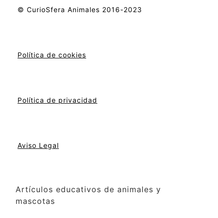
© CurioSfera Animales 2016-2023
Política de cookies
Política de privacidad
Aviso Legal
Artículos educativos de animales y
mascotas