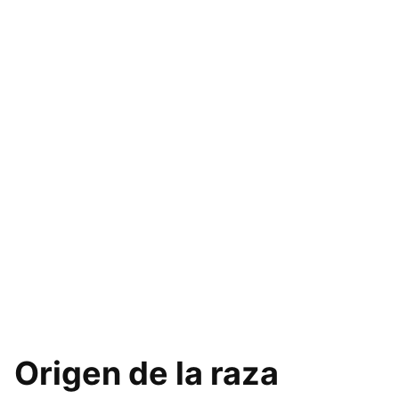
Origen de la raza