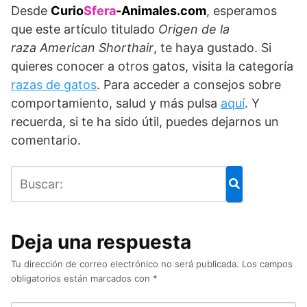
Desde
Curio
Sfera
-Animales.com
, esperamos
que este artículo titulado
Origen de la
raza
American Shorthair
, te haya gustado. Si
quieres conocer a otros gatos, visita la categoría
razas de gatos
. Para acceder a consejos sobre
comportamiento, salud y más pulsa
aquí
. Y
recuerda, si te ha sido útil, puedes dejarnos un
comentario.
Deja una respuesta
Tu dirección de correo electrónico no será publicada.
Los campos
obligatorios están marcados con
*