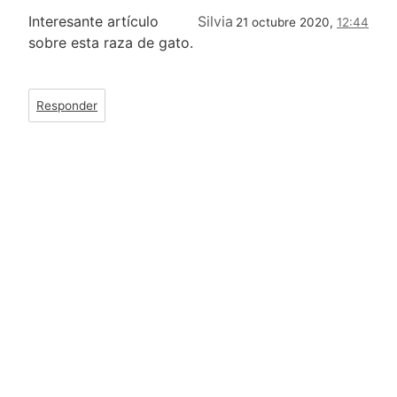
Interesante artículo
Silvia
21 octubre 2020,
12:44
sobre esta raza de gato.
Responder