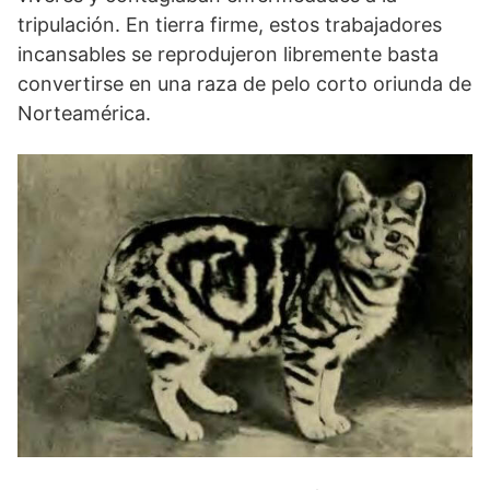
tripulación. En tierra firme, estos trabajadores
incansables se reprodujeron libremente basta
convertirse en una raza de pelo corto oriunda de
Norteamérica.