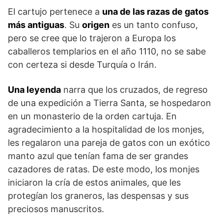
El cartujo pertenece a
una de las razas de gatos
más antiguas
. Su
origen
es un tanto confuso,
pero se cree que lo trajeron a Europa los
caballeros templarios en el año 1110, no se sabe
con certeza si desde Turquía o Irán.
Una leyenda
narra que los cruzados, de regreso
de una expedición a Tierra Santa, se hospedaron
en un monasterio de la orden cartuja. En
agradecimiento a la hospitalidad de los monjes,
les regalaron una pareja de gatos con un exótico
manto azul que tenían fama de ser grandes
cazadores de ratas. De este modo, los monjes
iniciaron la cría de estos animales, que les
protegían los graneros, las despensas y sus
preciosos manuscritos.