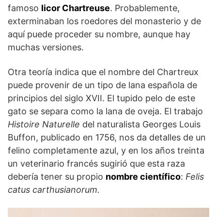
famoso
licor Chartreuse
. Probablemente,
exterminaban los roedores del monasterio y de
aquí puede proceder su nombre, aunque hay
muchas versiones.
Otra teoría indica que el nombre del Chartreux
puede provenir de un tipo de lana española de
principios del siglo XVII. El tupido pelo de este
gato se separa como la lana de oveja. El trabajo
Histoire Naturelle
del naturalista Georges Louis
Buffon, publicado en 1756, nos da detalles de un
felino completamente azul, y en los años treinta
un veterinario francés sugirió que esta raza
debería tener su propio
nombre científico
:
Felis
catus carthusianorum.