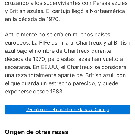
cruzando a los supervivientes con Persas azules
y British azules. El cartujo llegó a Norteamérica
en la década de 1970.
Actualmente no se cría en muchos países
europeos. La FIFe asimila al Chartreux y al British
azul bajo el nombre de Chartreux durante
década de 1970, pero estas razas han vuelto a
separarse. En EE.UU., el Chartreux se considera
una raza totalmente aparte del British azul, con
el que guarda un estrecho parecido, y puede
exponerse desde 1983.
Ver cómo es el carácter de la raza Cartujo
Origen de otras razas