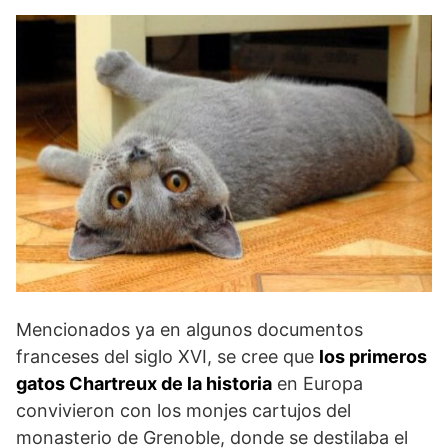
Mencionados ya en algunos documentos
franceses del siglo XVI, se cree que
los primeros
gatos Chartreux de la historia
en Europa
convivieron con los monjes cartujos del
monasterio de Grenoble, donde se destilaba el