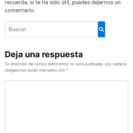
recuerda, si te ha sido útil, puedes dejarnos un
comentario.
Deja una respuesta
Tu dirección de correo electrónico no será publicada.
Los campos
obligatorios están marcados con
*