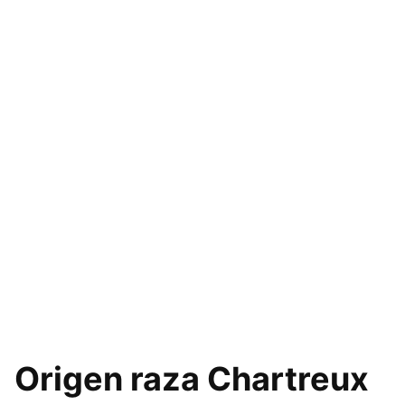
Origen raza Chartreux