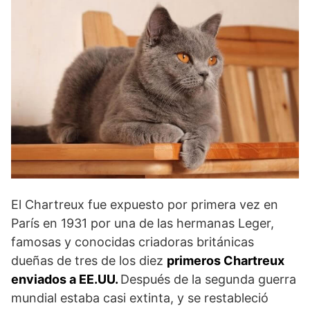
El Chartreux fue expuesto por primera vez en
París en 1931 por una de las hermanas Leger,
famosas y conocidas criadoras británicas
dueñas de tres de los diez
primeros Chartreux
enviados a EE.UU.
Después de la segunda guerra
mundial estaba casi extinta, y se restableció