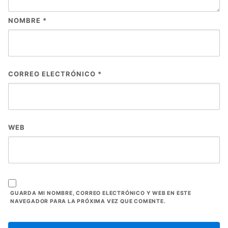
NOMBRE
*
CORREO ELECTRÓNICO
*
WEB
GUARDA MI NOMBRE, CORREO ELECTRÓNICO Y WEB EN ESTE
NAVEGADOR PARA LA PRÓXIMA VEZ QUE COMENTE.