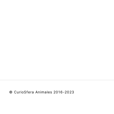
© CurioSfera Animales 2016-2023