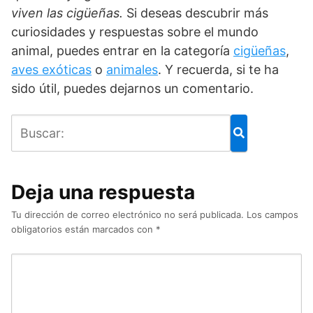
viven las cigüeñas.
Si deseas descubrir más
curiosidades y respuestas sobre el mundo
animal, puedes entrar en la categoría
cigüeñas
,
aves exóticas
o
animales
. Y recuerda, si te ha
sido útil, puedes dejarnos un comentario.
Deja una respuesta
Tu dirección de correo electrónico no será publicada.
Los campos
obligatorios están marcados con
*