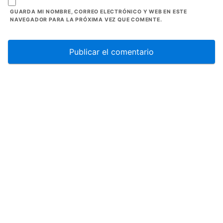
GUARDA MI NOMBRE, CORREO ELECTRÓNICO Y WEB EN ESTE
NAVEGADOR PARA LA PRÓXIMA VEZ QUE COMENTE.