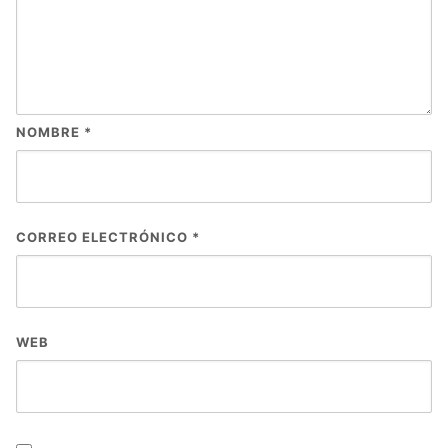
NOMBRE
*
CORREO ELECTRÓNICO
*
WEB