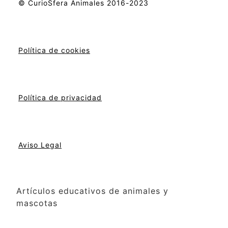
© CurioSfera Animales 2016-2023
Política de cookies
Política de privacidad
Aviso Legal
Artículos educativos de animales y
mascotas