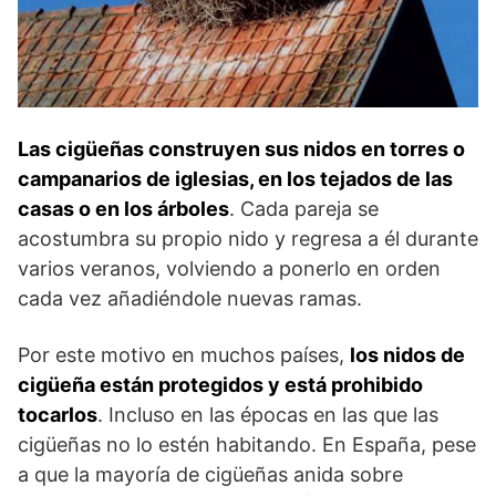
Las cigüeñas construyen sus nidos en torres o
campanarios de iglesias, en los tejados de las
casas o en los árboles
. Cada pareja se
acostumbra su propio nido y regresa a él durante
varios veranos, volviendo a ponerlo en orden
cada vez añadiéndole nuevas ramas.
Por este motivo en muchos países,
los nidos de
cigüeña están protegidos y está prohibido
tocarlos
. Incluso en las épocas en las que las
cigüeñas no lo estén habitando. En España, pese
a que la mayoría de cigüeñas anida sobre