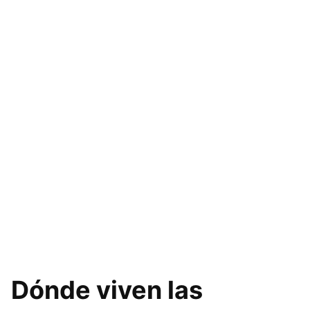
Dónde viven las