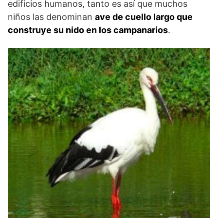
edificios humanos, tanto es así que muchos
niños las denominan
ave de cuello largo que
construye su nido en los campanarios
.