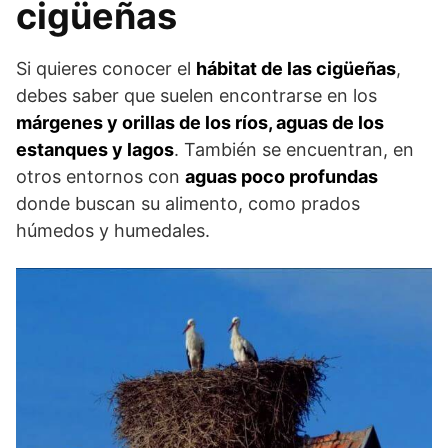
cigüeñas
Si quieres conocer el
hábitat de las cigüeñas
,
debes saber que suelen encontrarse en los
márgenes y orillas de los ríos, aguas de los
estanques y lagos
. También se encuentran, en
otros entornos con
aguas poco profundas
donde buscan su alimento, como prados
húmedos y humedales.