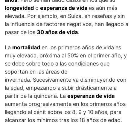
longevidad
o
esperanza de vida
es aún más
elevada. Por ejemplo, en Suiza, en reseñas y sin
la influencia de factores negativos, han llegado a
pasar de los
30 años de vida
.
La
mortalidad
en los primeros años de vida es
muy elevada, próxima al 50% en el primer año, y
se debe sobre todo a las condiciones que
soportan en las áreas de
invernada. Sucesivamente va disminuyendo con
la edad, empezando a subir drásticamente a
partir de la quincena. La
esperanza de vida
aumenta progresivamente en los primeros años
llegando al cénit sobre los 8, 9 y 10 años, para
alcanzar los mínimos tras los 18 años de edad.