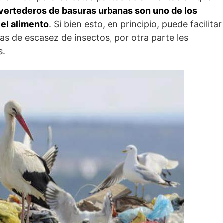
vertederos de basuras urbanas son uno de los
 el alimento
. Si bien esto, en principio, puede facilitar
as de escasez de insectos, por otra parte les
s.