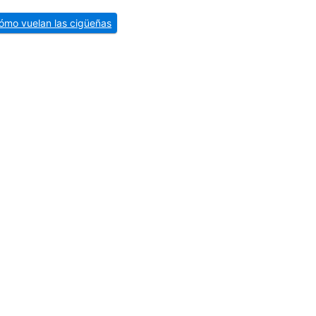
ómo vuelan las cigüeñas