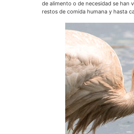
de alimento o de necesidad se han 
restos de comida humana y hasta c