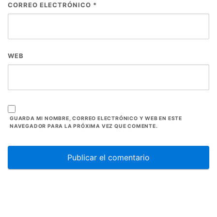
CORREO ELECTRÓNICO
*
WEB
GUARDA MI NOMBRE, CORREO ELECTRÓNICO Y WEB EN ESTE
NAVEGADOR PARA LA PRÓXIMA VEZ QUE COMENTE.