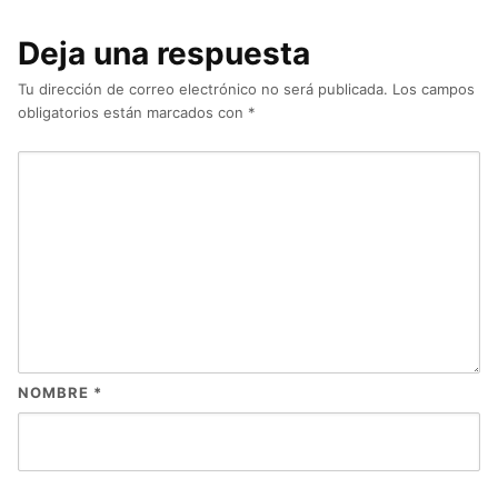
Deja una respuesta
Tu dirección de correo electrónico no será publicada.
Los campos
obligatorios están marcados con
*
NOMBRE
*