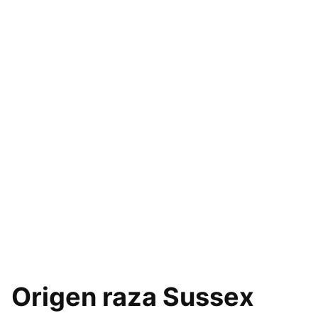
Origen raza Sussex