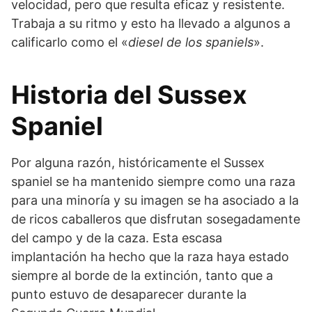
velocidad, pero que resulta eficaz y resistente.
Trabaja a su ritmo y esto ha llevado a algunos a
calificarlo como el «
diesel de los spaniels
».
Historia del Sussex
Spaniel
Por alguna razón, históricamente el Sussex
spaniel se ha mantenido siempre como una raza
para una minoría y su imagen se ha asociado a la
de ricos caballeros que disfrutan sosegadamente
del campo y de la caza. Esta escasa
implantación ha hecho que la raza haya estado
siempre al borde de la extinción, tanto que a
punto estuvo de desaparecer durante la