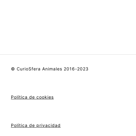
© CurioSfera Animales 2016-2023
Política de cookies
Política de privacidad