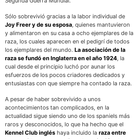
Segunda Guerra Mundial.
Sólo sobrevivió gracias a la labor individual de
Joy Freer y de su esposa
, quienes mantuvieron
y alimentaron en su casa a ocho ejem­plares de la
raza, los cuales aparecen en el pedigrí de todos
los ejemplares del mundo.
La asociación de la
raza se fundó en Inglaterra en el año 1924
, la
cual desde el principio luchó por aunar los
esfuerzos de los pocos criadores dedicados y
entusiastas con que siempre ha contado la raza.
A pesar de haber sobrevivido a unos
acontecimientos tan complicados, en la
actualidad sigue siendo uno de los spaniels más
raros y desconocidos, lo que ha hecho que el
Kennel Club inglés
haya incluido la
raza entre