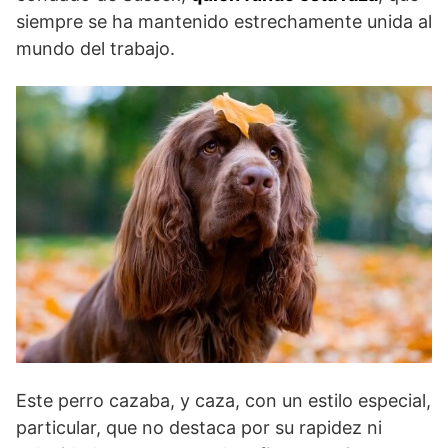
siempre se ha mantenido estrechamente unida al
mundo del trabajo.
Este perro cazaba, y caza, con un estilo especial,
particular, que no destaca por su rapidez ni