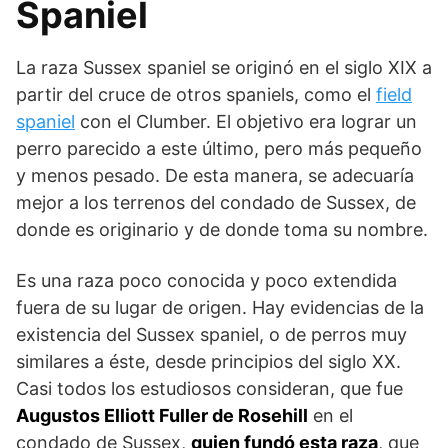
Spaniel
La raza Sussex spaniel se originó en el siglo XIX a
partir del cruce de otros spaniels, como el
field
spaniel
con el Clumber. El objetivo era lograr un
perro parecido a este último, pero más pequeño
y menos pesado. De esta manera, se adecuaría
mejor a los terrenos del condado de Sussex, de
donde es originario y de donde toma su nombre.
Es una raza poco conocida y poco ex­tendida
fuera de su lugar de origen. Hay evidencias de la
existencia del Sussex spaniel, o de perros muy
similares a éste, desde principios del siglo XX.
Casi todos los estudiosos consideran, que fue
Augustos Elliott Fuller de Rosehill
en el
condado de Sussex,
quien fundó esta raza
, que