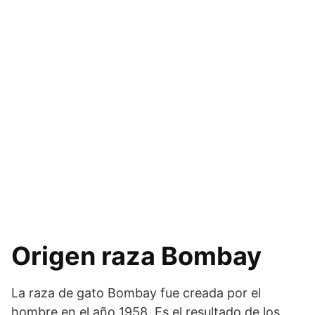
Origen raza Bombay
La raza de gato Bombay fue creada por el
hombre en el año 1958. Es el resultado de los