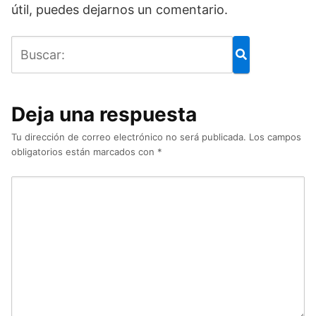
útil, puedes dejarnos un comentario.
Deja una respuesta
Tu dirección de correo electrónico no será publicada.
Los campos
obligatorios están marcados con
*