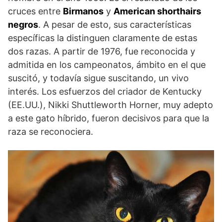
cruces entre
Birmanos
y
American shorthairs
negros
. A pesar de esto, sus características
específicas la distinguen claramente de estas
dos razas. A partir de 1976, fue reconocida y
admitida en los campeonatos, ámbito en el que
suscitó, y todavía sigue suscitando, un vivo
interés. Los esfuerzos del criador de Kentucky
(EE.UU.), Nikki Shuttleworth Horner, muy adepto
a este gato híbrido, fueron decisivos para que la
raza se reconociera.