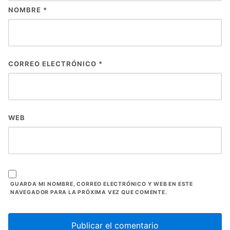
NOMBRE
*
CORREO ELECTRÓNICO
*
WEB
GUARDA MI NOMBRE, CORREO ELECTRÓNICO Y WEB EN ESTE
NAVEGADOR PARA LA PRÓXIMA VEZ QUE COMENTE.