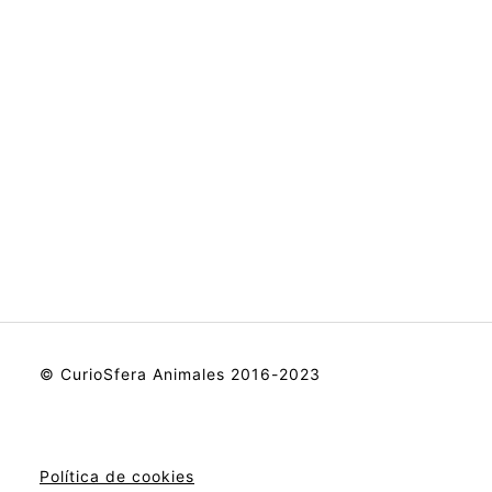
© CurioSfera Animales 2016-2023
Política de cookies