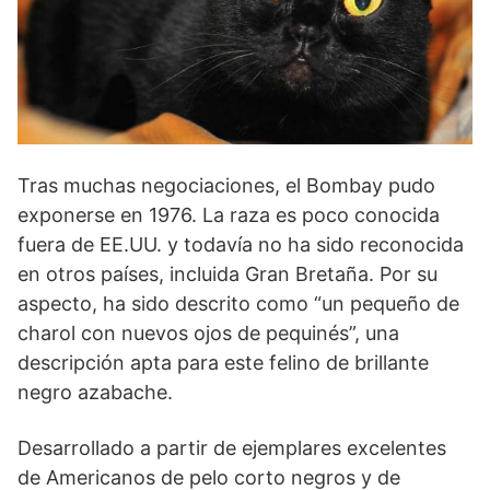
Tras muchas negociaciones, el Bombay pudo
exponerse en 1976. La raza es poco conocida
fuera de EE.UU. y todavía no ha sido reconocida
en otros países, incluida Gran Bretaña. Por su
aspecto, ha sido descrito como “un pequeño de
charol con nuevos ojos de pequinés”, una
descripción apta para este felino de brillante
negro azabache.
Desarrollado a partir de ejemplares excelentes
de Americanos de pelo corto negros y de