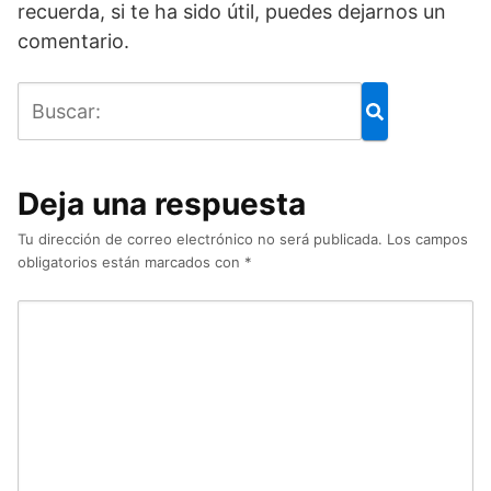
recuerda, si te ha sido útil, puedes dejarnos un
comentario.
Deja una respuesta
Tu dirección de correo electrónico no será publicada.
Los campos
obligatorios están marcados con
*