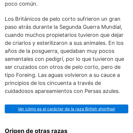
poco común.
Los Británicos de pelo corto sufrieron un gran
paso atrás durante la Segunda Guerra Mundial,
cuando muchos propietarios tuvieron que dejar
de criarlos y esterilizaron a sus animales. En los
años de la posguerra, quedaban muy pocos
sementales con pedigrí, por lo que tuvieron que
ser cruzados con otros de pelo corto, pero de
tipo Foreing. Las aguas volvieron a su cauce a
principios de los cincuenta a través de
cuidadosos apareamientos con Persas azules.
Ver cómo es el carácter de la raza British shorthair
Origen de otras razas