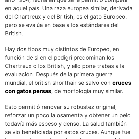
en aquel país. Una raza europea similar, derivada
del Chartreux y del British, es el gato Europeo,
pero se evalúa en base a los estándares del
British.
Hay dos tipos muy distintos de Europeo, en
función de si en el pedigrí predominan los
Chartreux o los British, y ello pone trabas a la
evaluación. Después de la primera guerra
mundial, el british shorthair se salvó con
cruces
con gatos persas
, de morfología muy similar.
Esto permitió renovar su robustez original,
reforzar un poco la osamenta y obtener un pelo
todavía más espeso y denso. La salud también
se vio beneficiada por estos cruces. Aunque fue