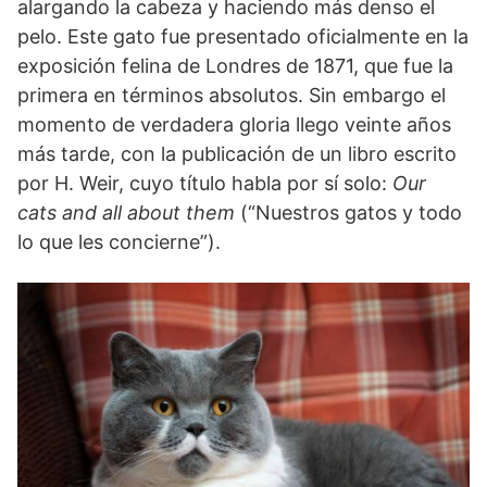
alargando la cabeza y haciendo más denso el
pelo. Este gato fue presentado oficialmente en la
exposición felina de Londres de 1871, que fue la
primera en términos absolutos. Sin embargo el
momento de verdadera gloria llego veinte años
más tarde, con la publicación de un libro escrito
por H. Weir, cuyo título habla por sí solo:
Our
cats and all about them
(“Nuestros gatos y todo
lo que les concierne”).