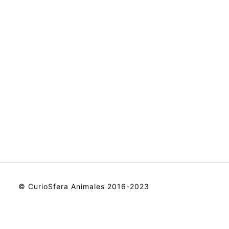
© CurioSfera Animales 2016-2023