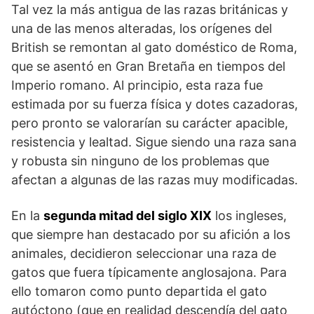
Tal vez la más antigua de las razas británicas y
una de las menos alteradas, los orígenes del
British se remontan al gato doméstico de Roma,
que se asentó en Gran Bretaña en tiempos del
Imperio romano. Al principio, esta raza fue
estimada por su fuerza física y dotes cazadoras,
pero pronto se valorarían su carácter apacible,
resistencia y lealtad. Sigue siendo una raza sana
y robusta sin ninguno de los problemas que
afectan a algunas de las razas muy modificadas.
En la
segunda mitad del siglo XIX
los ingleses,
que siempre han destacado por su afición a los
animales, decidieron seleccionar una raza de
gatos que fuera típicamente anglosajona. Para
ello tomaron como punto departida el gato
autóctono (que en realidad descendía del gato