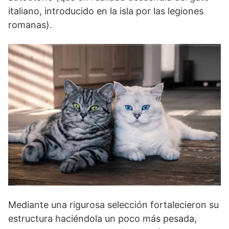
italiano, introducido en la isla por las legiones
romanas).
Mediante una rigurosa selección fortalecieron su
estructura haciéndola un poco más pesada,