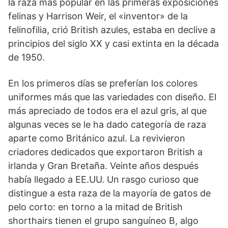
la raza más popular en las primeras exposiciones
felinas y Harrison Weir, el «inventor» de la
felinofilia, crió British azules, estaba en declive a
principios del siglo XX y casi extinta en la década
de 1950.
En los primeros días se preferían los colores
uniformes más que las variedades con diseño. El
más apreciado de todos era el azul gris, al que
algunas veces se le ha dado categoría de raza
aparte como Británico azul. La revivieron
criadores dedicados que exportaron British a
irlanda y Gran Bretaña. Veinte años después
había llegado a EE.UU. Un rasgo curioso que
distingue a esta raza de la mayoría de gatos de
pelo corto: en torno a la mitad de British
shorthairs tienen el grupo sanguíneo B, algo