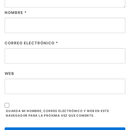
NOMBRE
*
CORREO ELECTRÓNICO
*
WEB
GUARDA MI NOMBRE, CORREO ELECTRÓNICO Y WEB EN ESTE
NAVEGADOR PARA LA PRÓXIMA VEZ QUE COMENTE.