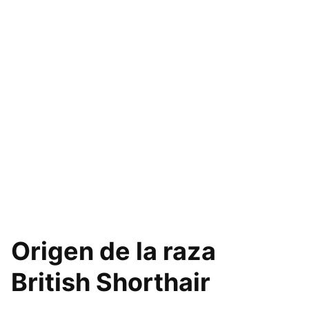
Origen de la raza
British Shorthair