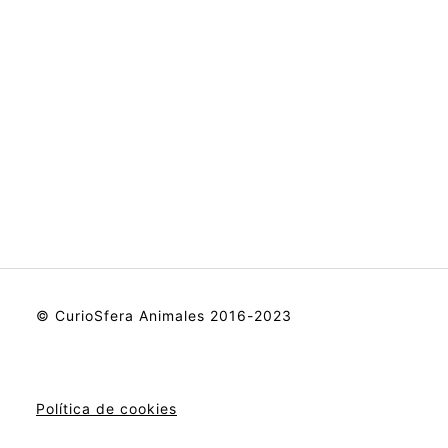
© CurioSfera Animales 2016-2023
Política de cookies