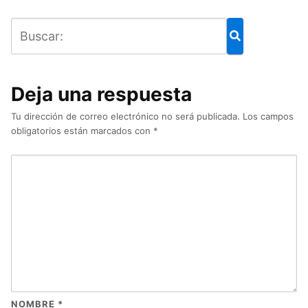
Deja una respuesta
Tu dirección de correo electrónico no será publicada.
Los campos
obligatorios están marcados con
*
NOMBRE
*