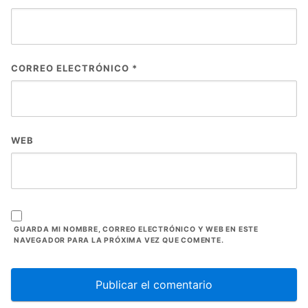
CORREO ELECTRÓNICO
*
WEB
GUARDA MI NOMBRE, CORREO ELECTRÓNICO Y WEB EN ESTE
NAVEGADOR PARA LA PRÓXIMA VEZ QUE COMENTE.