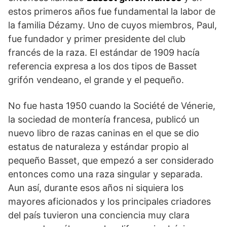
estos primeros años fue fundamental la labor de
la familia Dézamy. Uno de cuyos miembros, Paul,
fue fun­dador y primer presidente del club
francés de la raza. El estándar de 1909 hacía
referencia expresa a los dos tipos de Basset
grifón vendeano, el grande y el pequeño.
No fue hasta 1950 cuando la Société de Vénerie,
la sociedad de montería francesa, publicó un
nuevo libro de razas caninas en el que se dio
estatus de naturaleza y estándar propio al
pequeño Basset, que empezó a ser considerado
entonces como una raza singular y separada.
Aun así, durante esos años ni siquiera los
mayores aficionados y los principales criadores
del país tuvieron una conciencia muy clara