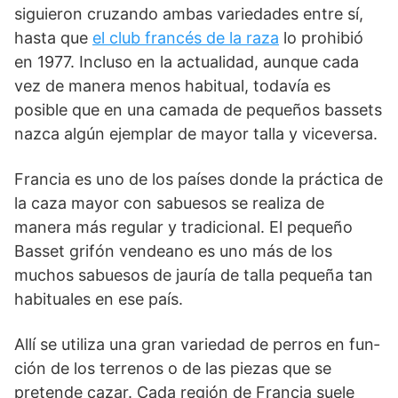
siguieron cruzando ambas varieda­des entre sí,
hasta que
el club francés de la raza
lo prohibió
en 1977. Incluso en la actualidad, aunque cada
vez de manera menos habitual, todavía es
posible que en una camada de pequeños bassets
nazca algún ejemplar de mayor talla y viceversa.
Francia es uno de los países donde la práctica de
la caza mayor con sabuesos se realiza de
manera más regular y tradicional. El pequeño
Basset grifón vendeano es uno más de los
muchos sabuesos de jauría de talla pequeña tan
habituales en ese país.
Allí se utiliza una gran variedad de perros en fun­
ción de los terrenos o de las piezas que se
pretende cazar. Cada región de Francia suele