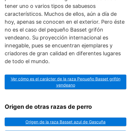
tener uno o varios tipos de sabuesos
característicos. Muchos de ellos, aún a día de
hoy, apenas se conocen en el exterior. Pero éste
no es el caso del pequeño Basset grifón
vendeano. Su proyección internacional es
innegable, pues se encuentran ejemplares y
criadores de gran calidad en diferentes lugares
de todo el mundo.
Ver cómo es el carácter de la raza Pequeño Basset grifón
vendeano
Origen de otras razas de perro
Origen de la raza Basset azul de Gascuña