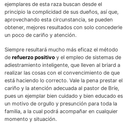
ejemplares de esta raza buscan desde el
principio la complicidad de sus dueños, así que,
aprovechando esta circunstancia, se pueden
obtener, mejores resultados con solo concederle
un poco de cariño y atención.
Siempre resultará mucho más eficaz el método
de
refuerzo positivo
y el empleo de sistemas de
adiestramiento inteligente, que lleven al briard a
realizar las cosas con el convencimiento de que
está haciendo lo correcto. Vale la pena prestar el
cariño y la atención adecuada al pastor de Bríe,
pues un ejemplar bien cuidado y bien educado es
un motivo de orgullo y presunción para toda la
familia, a la cual podrá acompañar en cualquier
momento y situación.