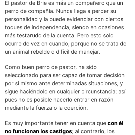
El pastor de Brie es más un compañero que un
perro de compañía. Nunca llega a perder su
personalidad y la puede evidenciar con ciertos
toques de independencia, siendo en ocasiones
más testarudo de la cuenta. Pero esto solo
ocurre de vez en cuando, porque no se trata de
un animal rebelde o difícil de manejar.
Como buen perro de pastor, ha sido
seleccionado para ser capaz de tomar decisión
por sí mismo ante determinadas situaciones, y
sigue haciéndolo en cualquier circunstancia; así
pues no es posible hacerlo entrar en razón
mediante la fuerza o la coerción.
Es muy importante tener en cuenta que
con él
no funcionan los castigos
; al contrario, los