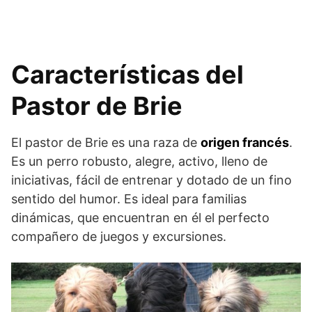
Características del
Pastor de Brie
El pastor de Brie es una raza de
origen francés
.
Es un perro robusto, alegre, activo, lleno de
iniciativas, fácil de entrenar y dotado de un fino
sentido del humor. Es ideal para familias
dinámicas, que encuentran en él el perfecto
compañero de juegos y excursiones.