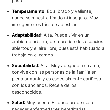
pastor.
Temperamento
: Equilibrado y valiente,
nunca se muestra tímido ni inseguro. Muy
inteligente, es fácil de adiestrar.
Adaptabilidad
: Alta. Puede vivir en un
ambiente urbano, pero prefiere los espacios
abiertos y el aire libre, pues está habituado al
trabajo en el campo.
Sociabilidad
: Alta. Muy apegado a su amo,
convive con las personas de la familia en
plena armonía y es especialmente cariñoso
con los ancianos. Recela de los
desconocidos.
Salud
: Muy buena. Es poco propenso a
padecer enfermedades hereditarias.