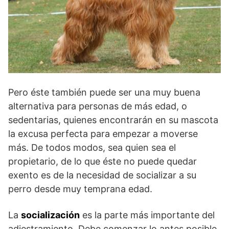
Pero éste también puede ser una muy buena
alternativa para personas de más edad, o
sedentarias, quienes encontrarán en su mascota
la excusa perfecta para empezar a moverse
más. De todos modos, sea quien sea el
propietario, de lo que éste no puede quedar
exento es de la necesidad de socializar a su
perro desde muy temprana edad.
La
socialización
es la parte más importante del
adiestramiento. Debe comenzar lo antes posible,