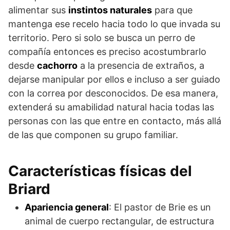
alimentar sus
instintos naturales
para que
mantenga ese recelo hacia todo lo que invada su
territorio. Pero si solo se busca un perro de
compañía entonces es preciso acostumbrarlo
desde
cachorro
a la presencia de extraños, a
dejarse manipular por ellos e incluso a ser guiado
con la correa por desconocidos. De esa manera,
extenderá su amabilidad natural hacia todas las
personas con las que entre en contacto, más allá
de las que componen su grupo familiar.
Características físicas del
Briard
Apariencia general
: El pastor de Brie es un
animal de cuerpo rectangular, de estructura