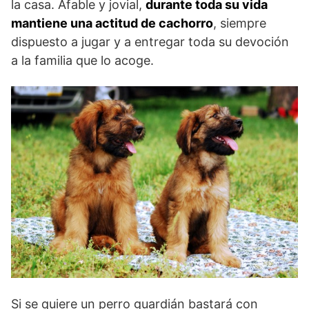
la casa. Afable y jovial,
durante toda su vida
mantiene una actitud de cachorro
, siempre
dispuesto a jugar y a entregar toda su devoción
a la familia que lo acoge.
Si se quiere un perro guardián bastará con