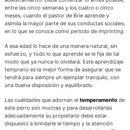
entre las cinco semanas y los cuatro o cinco
meses, cuando el pastor de Brie aprende y
asimila la mayor parte de sus conductas sociales,
en lo que se conoce como periodo de
imprinting
.
A esa edad lo hace de una manera natural, sin
esfuerzo, y todo lo que aprende se le fija de tal
modo que ya nunca lo olvidará. Este aprendizaje
temprano es la mejor forma de asegurar que se
tendrá para siempre un ejemplar tranquilo, con
una buena disposición y equilibrado.
Las cualidades que adornan el
temperamento
de
este perro son muchas y para desarrollarlas
adecuadamente su propietario debe estar
dispuesto a brindarle el tiempo y la atención