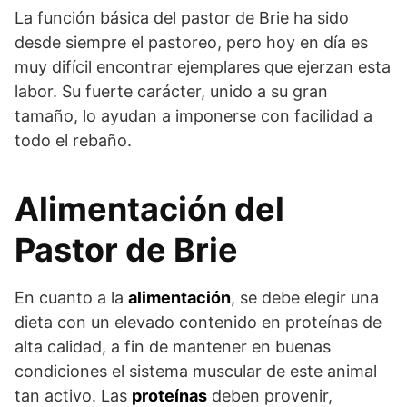
La función básica del pastor de Brie ha sido
desde siempre el pastoreo, pero hoy en día es
muy difícil encontrar ejemplares que ejerzan esta
labor. Su fuerte carácter, unido a su gran
tamaño, lo ayudan a imponerse con facilidad a
todo el rebaño.
Alimentación del
Pastor de Brie
En cuanto a la
alimentación
, se debe elegir una
dieta con un elevado contenido en proteínas de
alta calidad, a fin de mantener en buenas
condiciones el sistema muscular de este animal
tan activo. Las
proteínas
deben provenir,