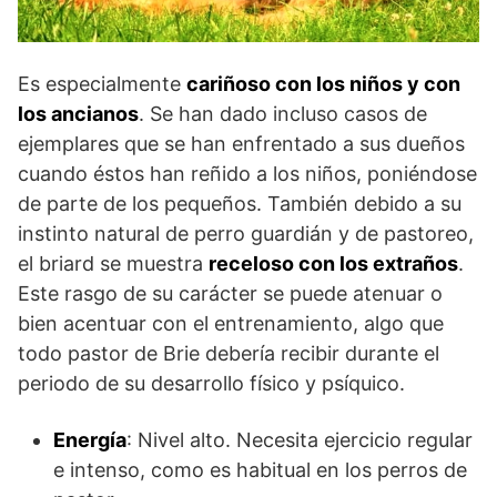
Es especialmente
cariñoso con los niños y con
los ancianos
. Se han dado incluso casos de
ejemplares que se han enfrentado a sus dueños
cuando éstos han reñido a los niños, poniéndose
de parte de los pequeños. También debido a su
instinto natural de perro guardián y de pastoreo,
el briard se muestra
receloso con los extraños
.
Este rasgo de su carácter se puede atenuar o
bien acentuar con el entrenamiento, algo que
todo pastor de Brie debería recibir durante el
periodo de su desarrollo físico y psíquico.
Energía
: Nivel alto. Necesita ejercicio regular
e intenso, como es habitual en los perros de