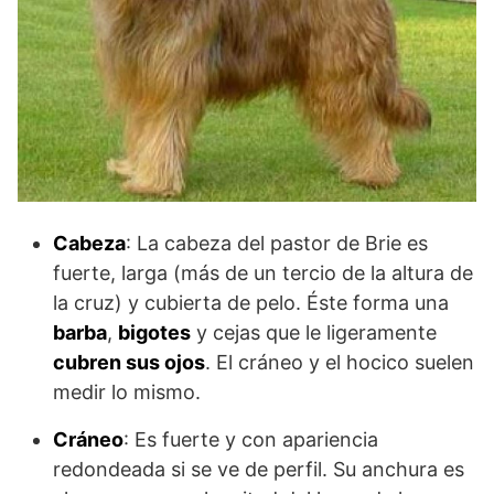
Cabeza
: La cabeza del pastor de Brie es
fuerte, larga (más de un tercio de la altura de
la cruz) y cubierta de pelo. Éste forma una
barba
,
bigotes
y cejas que le ligeramente
cubren sus ojos
. El cráneo y el hocico suelen
medir lo mismo.
Cráneo
: Es fuerte y con apariencia
redondeada si se ve de perfil. Su anchura es