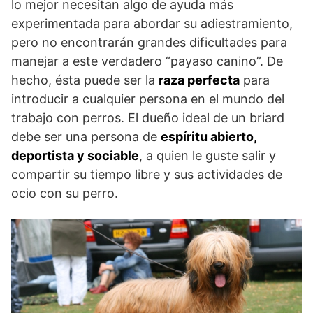
lo mejor necesitan algo de ayuda más
experimentada para abordar su adiestramiento,
pero no encontrarán grandes dificultades para
manejar a este verdadero “payaso canino”. De
hecho, ésta puede ser la
raza perfecta
para
introducir a cualquier persona en el mundo del
trabajo con perros. El dueño ideal de un briard
debe ser una persona de
espíritu abierto,
deportista y sociable
, a quien le guste salir y
compartir su tiempo libre y sus actividades de
ocio con su perro.