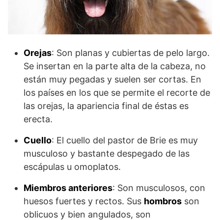
Orejas
: Son planas y cubiertas de pelo largo.
Se insertan en la parte alta de la cabeza, no
están muy pegadas y suelen ser cortas. En
los países en los que se permite el recorte de
las orejas, la apariencia final de éstas es
erecta.
Cuello
: El cuello del pastor de Brie es muy
musculoso y bastante despegado de las
escápulas u omoplatos.
Miembros anteriores
: Son musculosos, con
huesos fuertes y rectos. Sus
hombros
son
oblicuos y bien angulados, son