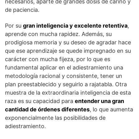
necesarios, aparte de grandes dosis de cariño y
de paciencia.
Por su
gran inteligencia y excelente retentiva
,
aprende con mucha rapidez. Además, su
prodigiosa memoria y su deseo de agradar hace
que ese aprendizaje se quede impregnado en su
carácter con mucha fijeza, por lo que es
fundamental aplicar en el adiestramiento una
metodología racional y consistente, tener un
plan preestablecido y seguirlo a rajatabla. Otra
muestra de la extraordinaria inteligencia de esta
raza es su capacidad para
entender una gran
cantidad de órdenes diferentes
, lo que aumenta
exponencialmente las posibilidades de
adiestramiento.