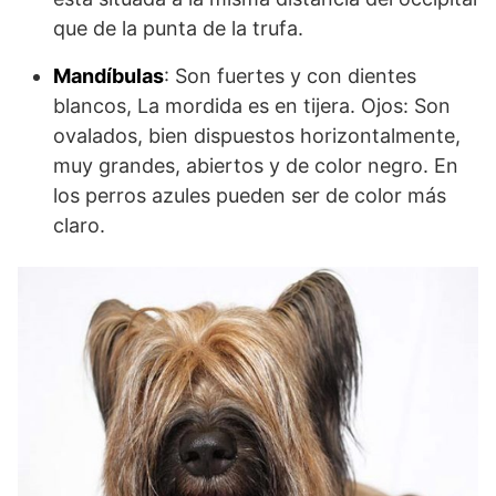
que de la punta de la trufa.
Mandíbulas
: Son fuertes y con dientes
blancos, La mordida es en tijera. Ojos: Son
ovalados, bien dispuestos horizontalmente,
muy grandes, abiertos y de color negro. En
los perros azules pueden ser de color más
claro.