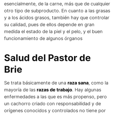
esencialmente, de la carne, más que de cualquier
otro tipo de subproducto. En cuanto a las grasas
y a los ácidos grasos, también hay que controlar
su calidad, pues de ellos depende en gran
medida el estado de la piel y el pelo, y el buen
funcionamiento de algunos órganos
Salud del Pastor de
Brie
Se trata básicamente de una
raza sana
, como la
mayoría de las
razas de trabajo
. Hay algunas
enfermedades a las que es más propenso, pero
un cachorro criado con responsabilidad y de
orígenes conocidos y controlados no tiene por