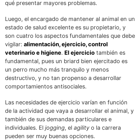
qué presentar mayores problemas.
Luego, el encargado de mantener al animal en un
estado de salud excelente es su propietario, y
son cuatro los aspectos fundamentales que debe
vigilar:
alimentación, ejercicio, control
veterinario e higiene
.
El ejercicio
también es
fundamental, pues un briard bien ejercitado es
un perro mucho más tranquilo y menos
destructivo, y no tan propenso a desarrollar
comportamientos antisociales.
Las necesidades de ejercicio varían en función
de la actividad que vaya a desarrollar el animal, y
también de sus demandas particulares e
individuales. El
jogging
, el
agility
o la carrera
pueden ser muy buenas opciones.