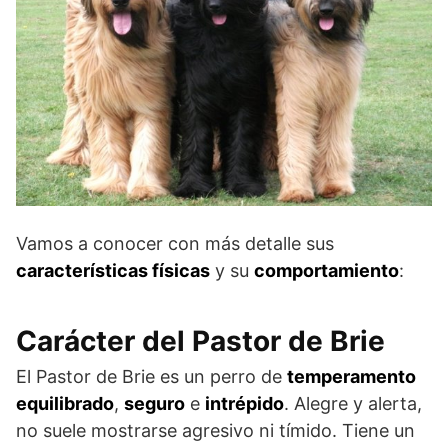
Vamos a conocer con más detalle sus
características físicas
y su
comportamiento
:
Carácter del Pastor de Brie
El Pastor de Brie es un perro de
temperamento
equilibrado
,
seguro
e
intrépido
. Alegre y alerta,
no suele mostrarse agresivo ni tímido. Tiene un