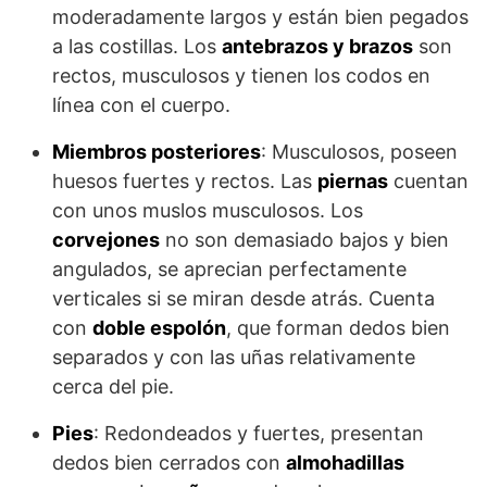
moderadamente largos y están bien pegados
a las costillas. Los
antebrazos y brazos
son
rectos, musculosos y tienen los codos en
línea con el cuerpo.
Miembros posteriores
: Musculosos, poseen
huesos fuertes y rectos. Las
piernas
cuentan
con unos muslos musculosos. Los
corvejones
no son demasiado bajos y bien
angulados, se aprecian perfectamente
verticales si se miran desde atrás. Cuenta
con
doble espolón
, que forman dedos bien
separados y con las uñas relativamente
cerca del pie.
Pies
: Redondeados y fuertes, presentan
dedos bien cerrados con
almohadillas