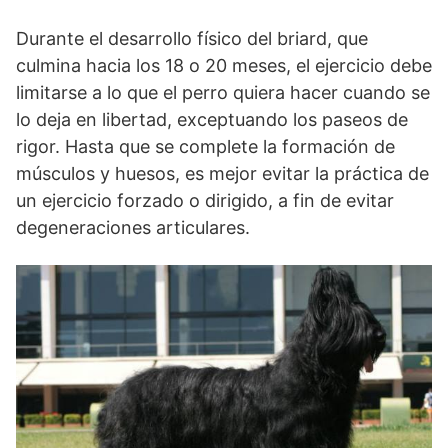
Durante el desarrollo físico del briard, que
culmina hacia los 18 o 20 meses, el ejercicio debe
limitarse a lo que el perro quiera hacer cuando se
lo deja en libertad, exceptuando los paseos de
rigor. Hasta que se complete la formación de
músculos y huesos, es mejor evitar la práctica de
un ejercicio forzado o dirigido, a fin de evitar
degeneraciones articulares.