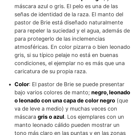
máscara azul o gris. El pelo es una de las
señas de identidad de la raza. El manto del
pastor de Brie está diseñado naturalmente
para repeler la suciedad y el agua, además de
para protegerlo de las inclemencias
atmosféricas. En color pizarra o bien leonado
gris, si su típico pelaje no está en buenas
condiciones, el ejemplar no es más que una
caricatura de su propia raza.
Color
: El pastor de Brie se puede presentar
bajo varios colores de manto;
negro, leonado
o leonado con una capa de color negro
(que
va de leve a medio) y muchas veces con
máscara
gris o azul
. Los ejemplares con un
manto leonado cálido pueden mostrar un
tono más claro en las puntas y en las zonas