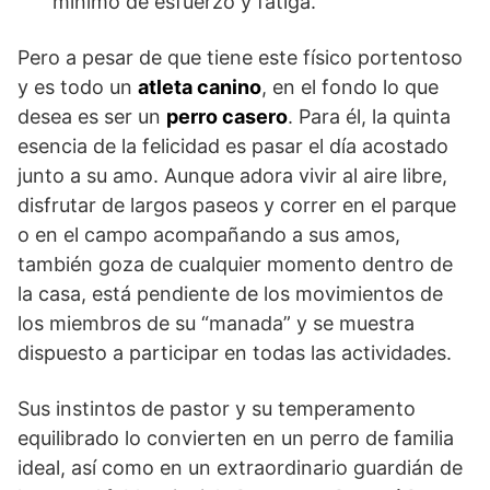
mínimo de esfuerzo y fatiga.
Pero a pesar de que tiene este físico portentoso
y es todo un
atleta canino
, en el fondo lo que
desea es ser un
perro casero
. Para él, la quinta
esencia de la felicidad es pasar el día acostado
junto a su amo. Aunque adora vivir al aire libre,
disfrutar de largos paseos y correr en el parque
o en el campo acompañando a sus amos,
también goza de cualquier momento dentro de
la casa, está pendiente de los movimientos de
los miembros de su “manada” y se muestra
dispuesto a participar en todas las actividades.
Sus instintos de pastor y su temperamento
equilibrado lo convierten en un perro de familia
ideal, así como en un extraordinario guardián de