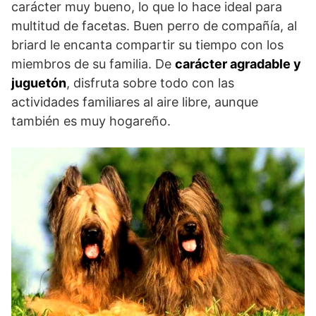
carácter muy bueno, lo que lo hace ideal para
multitud de facetas. Buen perro de compañía, al
briard le encanta compartir su tiempo con los
miembros de su familia. De
carácter agradable y
juguetón
, disfruta sobre todo con las
actividades familiares al aire libre, aunque
también es muy hogareño.