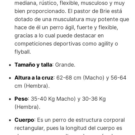
mediana, rústico, flexible, musculoso y muy
bien proporcionado. El pastor de Brie está
dotado de una musculatura muy potente que
hace de él un perro ágil, fuerte y flexible,
gracias a lo cual puede destacar en
competiciones deportivas como agility o
flyball.
Tamaño y talla
: Grande.
Altura a la cruz
: 62-68 cm (Macho) y 56-64
cm (Hembra).
Peso
: 35-40 Kg Macho) y 30-36 Kg
(Hembra).
Cuerpo
: Es un perro de estructura corporal
rectangular, pues la longitud del cuerpo es