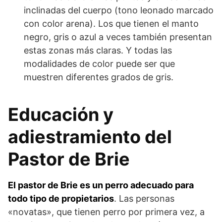
inclinadas del cuerpo (tono leonado marcado
con color arena). Los que tienen el manto
negro, gris o azul a veces también presentan
estas zonas más claras. Y todas las
modalidades de color puede ser que
muestren diferentes grados de gris.
Educación y
adiestramiento del
Pastor de Brie
El pastor de Brie es un perro adecuado para
todo tipo de propietarios
. Las personas
«novatas», que tienen perro por primera vez, a