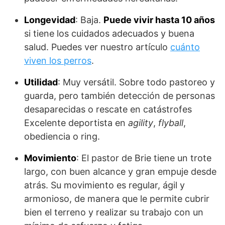
Longevidad
: Baja.
Puede vivir hasta 10 años
si tiene los cuidados adecuados y buena
salud. Puedes ver nuestro artículo
cuánto
viven los perros
.
Utilidad
: Muy versátil. Sobre todo pastoreo y
guarda, pero también detección de personas
desaparecidas o rescate en catástrofes
Excelente deportista en
agility
,
flyball
,
obediencia o ring.
Movimiento
: El pastor de Brie tiene un trote
largo, con buen alcance y gran empuje desde
atrás. Su movimiento es regular, ágil y
armonioso, de manera que le permite cubrir
bien el terreno y realizar su trabajo con un