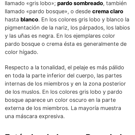
llamado «gris lobo»;
pardo sombreado
, también
llamado «pardo bosque», o desde
crema claro
hasta
blanco
. En los colores gris lobo y blanco la
pig­mentación de la nariz, los párpados, los labios
y las uñas es negra. En los ejemplares color
pardo bosque o crema ésta es generalmente de
color hígado.
Respecto a la tonalidad, el pelaje es más pálido
en toda la parte inferior del cuerpo, las partes
internas de los miembros y en la zona posterior
de los muslos. En los colores gris lobo y pardo
bosque aparece un color oscuro en la parte
externa de los miembros. La mayoría muestra
una máscara expresiva.