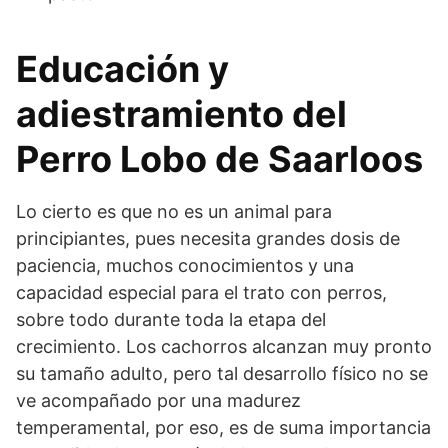
Educación y
adiestramiento del
Perro Lobo de Saarloos
Lo cierto es que no es un animal para
principiantes, pues necesita grandes dosis de
paciencia, muchos conocimientos y una
capacidad especial para el trato con perros,
sobre todo durante toda la etapa del
crecimiento. Los cachorros alcanzan muy pronto
su tamaño adulto, pero tal desarrollo físico no se
ve acompañado por una madurez
temperamental, por eso, es de suma importancia