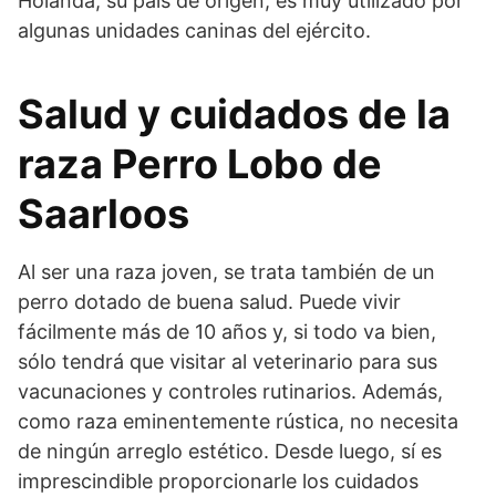
Holanda, su país de origen, es muy utilizado por
algunas unidades caninas del ejército.
Salud y cuidados de la
raza Perro Lobo de
Saarloos
Al ser una raza joven, se trata también de un
perro dotado de buena salud. Puede vivir
fácilmente más de 10 años y, si todo va bien,
sólo tendrá que visitar al veterinario para sus
vacunaciones y con­troles rutinarios. Además,
como raza eminentemente rústica, no necesita
de ningún arreglo estético. Desde luego, sí es
imprescindible proporcionarle los cuidados