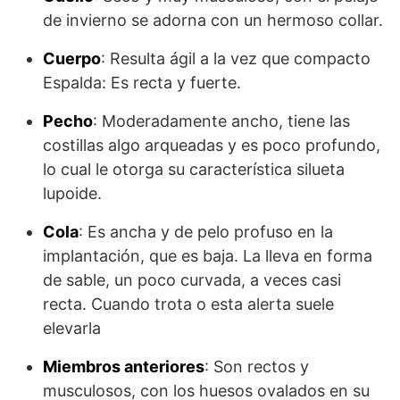
de invierno se adorna con un her­moso collar.
Cuerpo
: Resulta ágil a la vez que compacto
Espalda: Es recta y fuerte.
Pecho
: Moderadamente ancho, tiene las
costillas algo arqueadas y es poco profundo,
lo cual le otorga su característica silueta
lupoide.
Cola
: Es ancha y de pelo profuso en la
implantación, que es baja. La lleva en forma
de sable, un poco curvada, a veces casi
recta. Cuando trota o esta alerta suele
elevarla
Miembros anteriores
: Son rectos y
musculosos, con los huesos ovalados en su