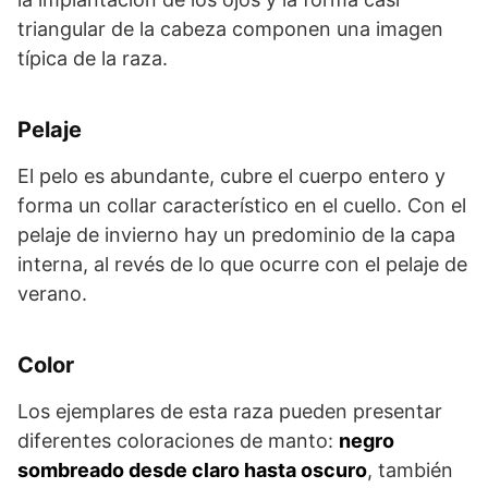
triangular de la cabeza componen una imagen
típica de la raza.
Pelaje
El pelo es abundante, cubre el cuerpo entero y
forma un collar característico en el cuello. Con el
pelaje de invierno hay un predominio de la capa
inter­na, al revés de lo que ocurre con el pelaje de
verano.
Color
Los ejemplares de esta raza pueden presentar
diferentes colora­ciones de manto:
negro
sombreado desde claro hasta oscuro
, también