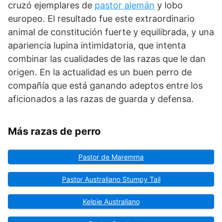
cruzó ejemplares de
pastor alemán
y lobo
europeo. El resultado fue este extraordinario
animal de constitución fuerte y equilibrada, y una
apariencia lupina intimidatoria, que intenta
combinar las cualidades de las razas que le dan
origen. En la actualidad es un buen perro de
compañía que está ganando adeptos entre los
aficionados a las razas de guarda y defensa.
Más razas de perro
Pastor de Maremma
Pastor Australiano Stumpy Tail
Kelpie Australiano