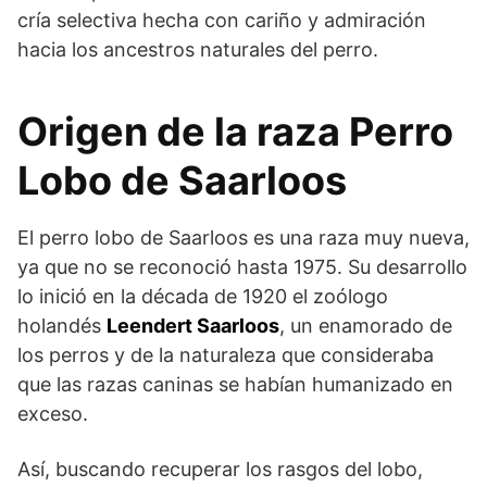
cría selectiva hecha con cariño y admiración
hacia los ancestros naturales del perro.
Origen de la raza Perro
Lobo de Saarloos
El perro lobo de Saarloos es una raza muy nueva,
ya que no se reconoció hasta 1975. Su desarrollo
lo inició en la década de 1920 el zoólogo
holandés
Leendert Saarloos
, un enamorado de
los perros y de la naturaleza que consideraba
que las razas caninas se habían humanizado en
exceso.
Así, buscando recuperar los rasgos del lobo,