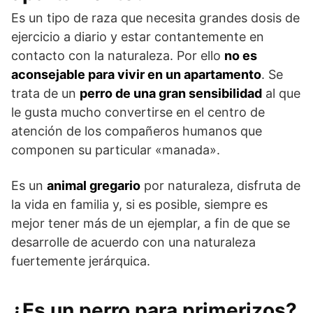
Es un tipo de raza que necesita grandes dosis de
ejercicio a diario y estar contantemente en
contacto con la naturaleza. Por ello
no es
aconsejable para vivir en un apartamento
. Se
trata de un
perro de una gran sensibilidad
al que
le gusta mucho convertirse en el centro de
atención de los compañeros humanos que
componen su particular «manada».
Es un
animal gregario
por naturaleza, disfruta de
la vida en familia y, si es posible, siempre es
mejor tener más de un ejemplar, a fin de que se
desarrolle de acuerdo con una naturaleza
fuertemente jerárquica.
¿Es un perro para primerizos?