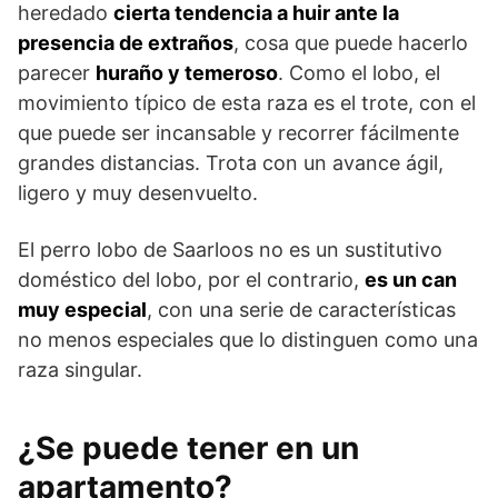
heredado
cierta tendencia a huir ante la
presencia de extraños
, cosa que puede hacerlo
parecer
huraño y temeroso
. Como el lobo, el
movimiento típico de esta raza es el trote, con el
que puede ser incansable y recorrer fácilmente
grandes distancias. Trota con un avance ágil,
ligero y muy desenvuelto.
El perro lobo de Saarloos no es un sustitutivo
doméstico del lobo, por el contrario,
es un can
muy especial
, con una serie de características
no menos especiales que lo distinguen como una
raza singular.
¿Se puede tener en un
apartamento?