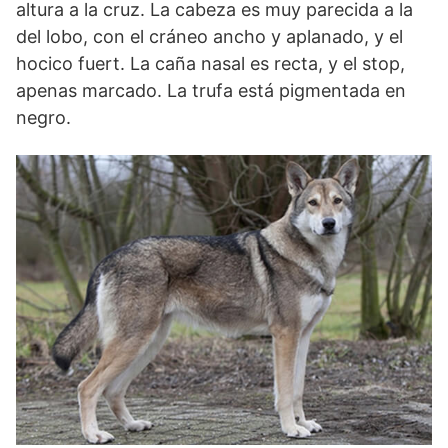
altura a la cruz. La cabeza es muy parecida a la
del lobo, con el cráneo ancho y aplanado, y el
hocico fuert. La caña nasal es recta, y el stop,
apenas marcado. La trufa está pigmentada en
negro.