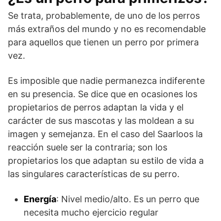
Se trata, probablemente, de uno de los perros
más extraños del mundo y no es recomendable
para aquellos que tienen un perro por primera
vez.
Es imposible que nadie permanezca indiferente
en su presencia. Se dice que en ocasiones los
propietarios de perros adaptan la vida y el
carácter de sus mascotas y las moldean a su
imagen y semejanza. En el caso del Saarloos la
reacción suele ser la contraria; son los
propietarios los que adaptan su estilo de vida a
las singulares características de su perro.
Energía
: Nivel medio/alto. Es un perro que
necesita mucho ejercicio regular