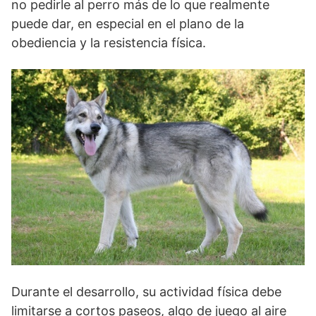
no pedirle al perro más de lo que realmente
puede dar, en especial en el plano de la
obediencia y la resistencia física.
Durante el desarrollo, su actividad física debe
limitarse a cortos paseos, algo de juego al aire