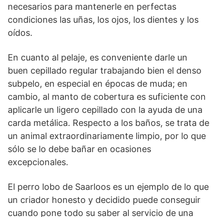
necesarios para mantenerle en perfectas
condiciones las uñas, los ojos, los dientes y los
oídos.
En cuanto al pelaje, es conveniente darle un
buen cepillado regular trabajando bien el denso
subpelo, en especial en épocas de muda; en
cambio, al manto de co­bertura es suficiente con
aplicarle un ligero cepillado con la ayuda de una
carda metálica. Respecto a los baños, se trata de
un animal extraordinariamente limpio, por lo que
sólo se lo debe bañar en ocasiones
excepcionales.
El perro lobo de Saarloos es un ejemplo de lo que
un criador honesto y decidido puede conseguir
cuando pone todo su saber al servicio de una