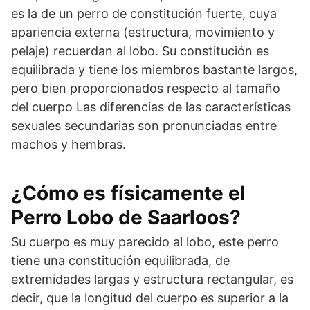
es la de un perro de constitución fuerte, cuya
apariencia externa (estructura, movimiento y
pelaje) recuerdan al lobo. Su constitución es
equilibrada y tiene los miembros bastante largos,
pero bien proporcionados respecto al tamaño
del cuerpo Las diferencias de las características
sexuales secun­darias son pronunciadas entre
machos y hembras.
¿Cómo es físicamente el
Perro Lobo de Saarloos?
Su cuerpo es muy parecido al lobo, este perro
tiene una constitución equilibrada, de
extremidades largas y estructura rectangular, es
decir, que la longitud del cuerpo es superior a la