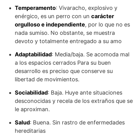
Temperamento
: Vivaracho, explosivo y
enérgico, es un perro con un
carácter
orgulloso e independiente
, por lo que no es
nada sumiso. No obstante, se muestra
devoto y totalmente entregado a su amo
Adaptabilidad
: Media/baja. Se acomoda mal
a los espacios cerrados Para su buen
desarrollo es preciso que conserve su
libertad de movimientos.
Sociabilidad
: Baja. Huye ante situaciones
desconocidas y recela de los extraños que se
le aproximan.
Salud
: Buena. Sin rastro de enfermedades
hereditarias