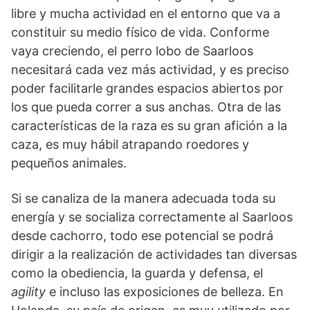
libre y mucha actividad en el entorno que va a
constituir su medio físico de vida. Conforme
vaya creciendo, el perro lobo de Saarloos
necesitará cada vez más actividad, y es preciso
poder facilitarle grandes espacios abiertos por
los que pueda correr a sus anchas. Otra de las
características de la raza es su gran afición a la
caza, es muy hábil atrapando roedores y
pequeños animales.
Si se cana­liza de la manera adecuada toda su
energía y se socializa correctamente al Saarloos
desde cachorro, todo ese potencial se podrá
dirigir a la realización de actividades tan diversas
como la obediencia, la guarda y defensa, el
agility
e incluso las exposiciones de belleza. En