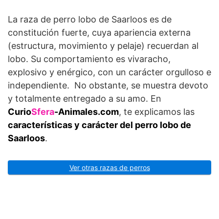
La raza de perro lobo de Saarloos es de
constitución fuerte, cuya apariencia externa
(estructura, movimiento y pelaje) recuerdan al
lobo. Su comportamiento es vivaracho,
explosivo y enérgico, con un carácter orgulloso e
independiente. No obstante, se muestra devoto
y totalmente entregado a su amo. En
Curio
Sfera
-Animales.com
, te explicamos las
características y carácter del
perro lobo de
Saarloos
.
Ver otras razas de perros