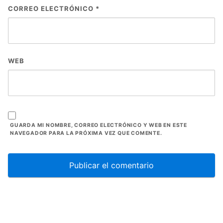
CORREO ELECTRÓNICO
*
WEB
GUARDA MI NOMBRE, CORREO ELECTRÓNICO Y WEB EN ESTE
NAVEGADOR PARA LA PRÓXIMA VEZ QUE COMENTE.