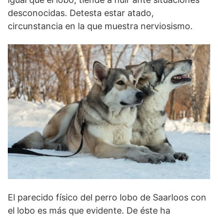
desconocidas. Detesta estar atado,
circunstancia en la que muestra nerviosismo.
El parecido físico del perro lobo de Saarloos con
el lobo es más que evidente. De éste ha