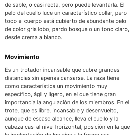
de sable, o casi recta, pero puede levantarla. El
pelo del cuello luce un característico collar, pero
todo el cuerpo está cubierto de abundante pelo
de color gris lobo, pardo bosque o un tono claro,
desde crema a blanco.
Movimiento
Es un trotador incansable que cubre grandes
distancias sin apenas cansar­se. La raza tiene
como característica un movimiento muy
específico, ágil y ligero, en el que tiene gran
importancia la angulación de los miembros. En el
trote, que es libre, incansable y desenvuelto,
aunque de escaso alcance, lleva el cuello y la
cabeza casi al nivel horizontal, posición en la que
la implantación de los ojos y la forma casi