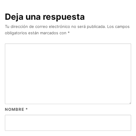
Deja una respuesta
Tu dirección de correo electrónico no será publicada.
Los campos
obligatorios están marcados con
*
NOMBRE
*