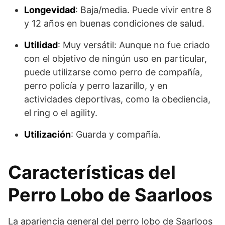
Longevidad
: Baja/media. Puede vivir entre 8
y 12 años en buenas condiciones de salud.
Utilidad
: Muy versátil: Aunque no fue criado
con el objetivo de ningún uso en particular,
puede utilizarse como perro de compañía,
perro policía y perro lazarillo, y en
actividades deportivas, como la obediencia,
el ring o el agility.
Utilización
: Guarda y compañía.
Características del
Perro Lobo de Saarloos
La apariencia general del perro lobo de Saarloos