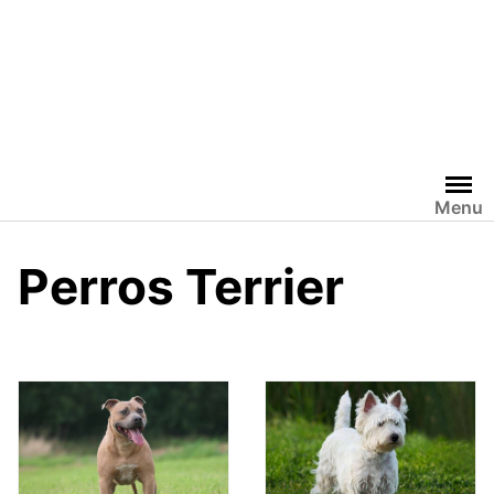
Menu
Perros Terrier