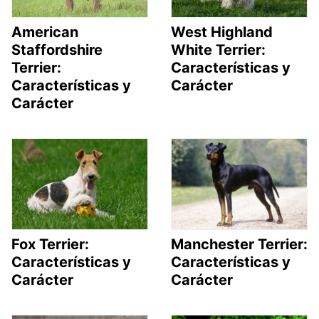
American
West Highland
Staffordshire
White Terrier:
Terrier:
Características y
Características y
Carácter
Carácter
Fox Terrier:
Manchester Terrier:
Características y
Características y
Carácter
Carácter