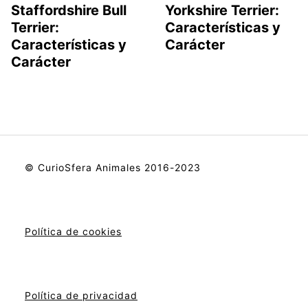
Staffordshire Bull
Yorkshire Terrier:
Terrier:
Características y
Características y
Carácter
Carácter
© CurioSfera Animales 2016-2023
Política de cookies
Política de privacidad