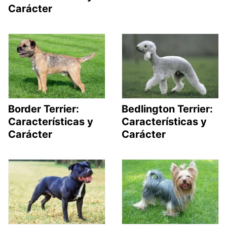
Carácter
Border Terrier:
Bedlington Terrier:
Características y
Características y
Carácter
Carácter