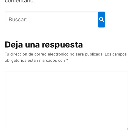
comentario.
Deja una respuesta
Tu dirección de correo electrónico no será publicada.
Los campos
obligatorios están marcados con
*