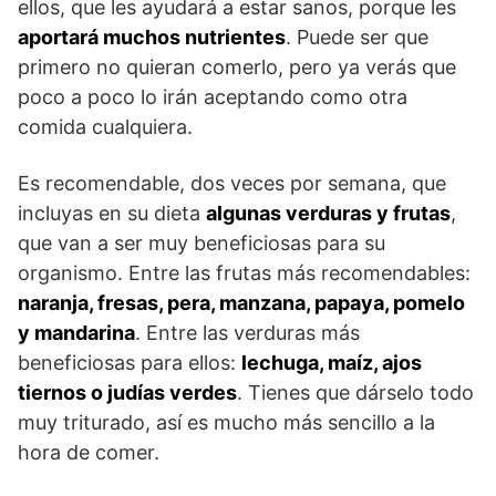
ellos, que les ayudará a estar sanos, porque les
aportará muchos nutrientes
. Puede ser que
primero no quieran comerlo, pero ya verás que
poco a poco lo irán aceptando como otra
comida cualquiera.
Es recomendable, dos veces por semana, que
incluyas en su dieta
algunas verduras y frutas
,
que van a ser muy beneficiosas para su
organismo. Entre las frutas más recomendables:
naranja, fresas, pera, manzana, papaya, pomelo
y mandarina
. Entre las verduras más
beneficiosas para ellos:
lechuga, maíz, ajos
tiernos o judías verdes
. Tienes que dárselo todo
muy triturado, así es mucho más sencillo a la
hora de comer.