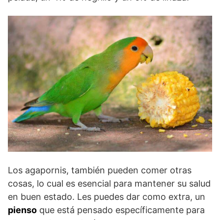
Los agapornis, también pueden comer otras
cosas, lo cual es esencial para mantener su salud
en buen estado. Les puedes dar como extra, un
pienso
que está pensado específicamente para