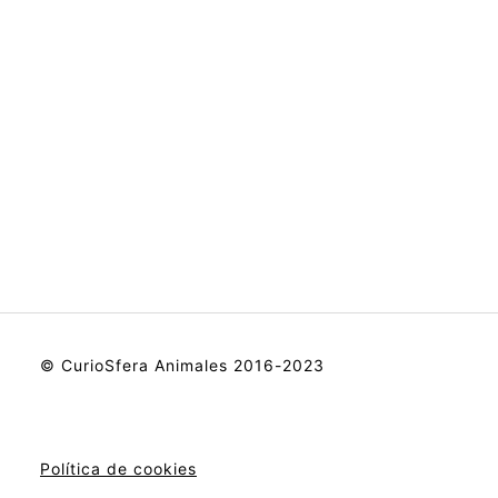
© CurioSfera Animales 2016-2023
Política de cookies