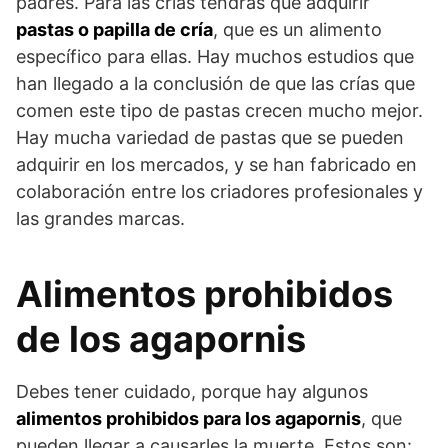
padres. Para las crías tendrás que adquirir
pastas o papilla de cría
, que es un alimento
específico para ellas. Hay muchos estudios que
han llegado a la conclusión de que las crías que
comen este tipo de pastas crecen mucho mejor.
Hay mucha variedad de pastas que se pueden
adquirir en los mercados, y se han fabricado en
colaboración entre los criadores profesionales y
las grandes marcas.
Alimentos prohibidos
de los agapornis
Debes tener cuidado, porque hay algunos
alimentos prohibidos para los agapornis
, que
pueden llegar a causarles la muerte. Estos son: