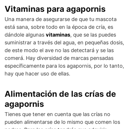
Vitaminas para agapornis
Una manera de asegurarse de que tu mascota
está sana, sobre todo en la época de cría, es
dándole algunas
vitaminas
, que se las puedes
suministrar a través del agua, en pequeñas dosis,
de este modo el ave no las detectará y se las
comerá. Hay diversidad de marcas pensadas
específicamente para los agapornis, por lo tanto,
hay que hacer uso de ellas.
Alimentación de las crías de
agapornis
Tienes que tener en cuenta que las crías no
pueden alimentarse de lo mismo que comen los