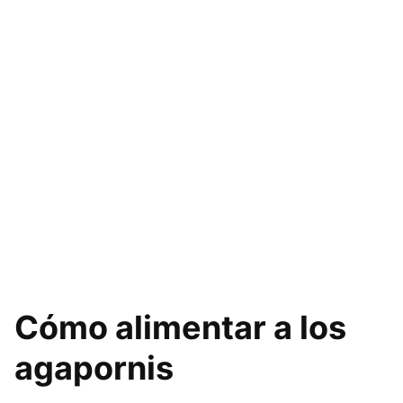
Cómo alimentar a los
agapornis