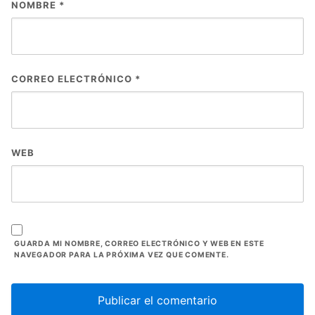
NOMBRE
*
CORREO ELECTRÓNICO
*
WEB
GUARDA MI NOMBRE, CORREO ELECTRÓNICO Y WEB EN ESTE
NAVEGADOR PARA LA PRÓXIMA VEZ QUE COMENTE.