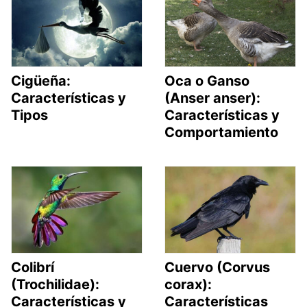
Cigüeña:
Oca o Ganso
Características y
(Anser anser):
Tipos
Características y
Comportamiento
Colibrí
Cuervo (Corvus
(Trochilidae):
corax):
Características y
Características