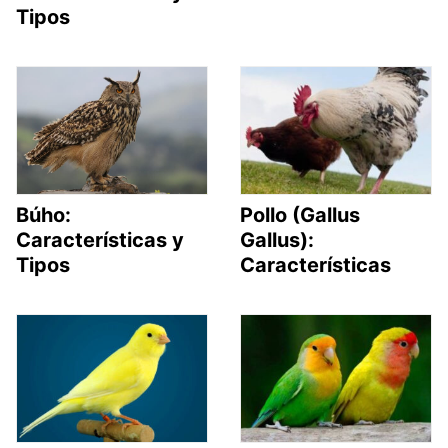
Tipos
Búho:
Pollo (Gallus
Características y
Gallus):
Tipos
Características