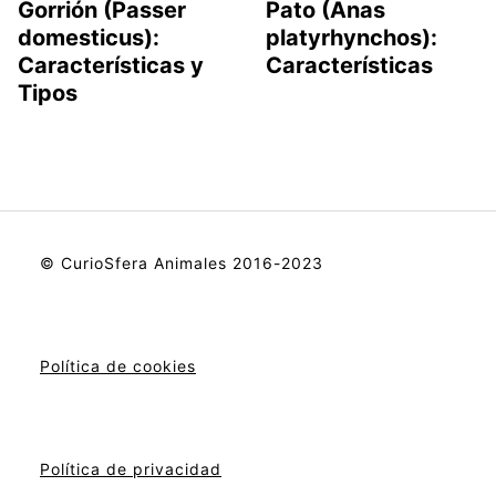
Gorrión (Passer
Pato (Anas
domesticus):
platyrhynchos):
Características y
Características
Tipos
© CurioSfera Animales 2016-2023
Política de cookies
Política de privacidad