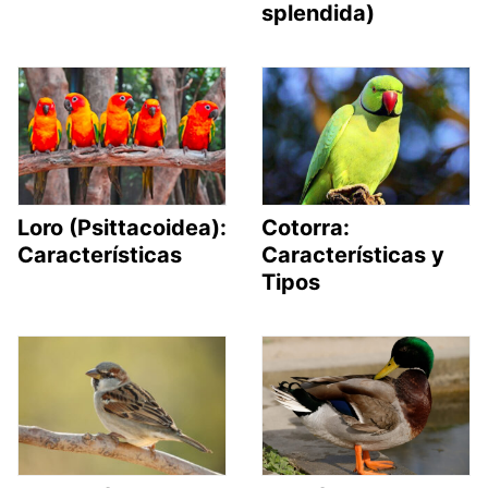
splendida)
Loro (Psittacoidea):
Cotorra:
Características
Características y
Tipos