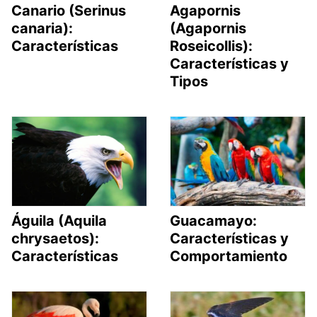
Canario (Serinus
Agapornis
canaria):
(Agapornis
Características
Roseicollis):
Características y
Tipos
Águila (Aquila
Guacamayo:
chrysaetos):
Características y
Características
Comportamiento