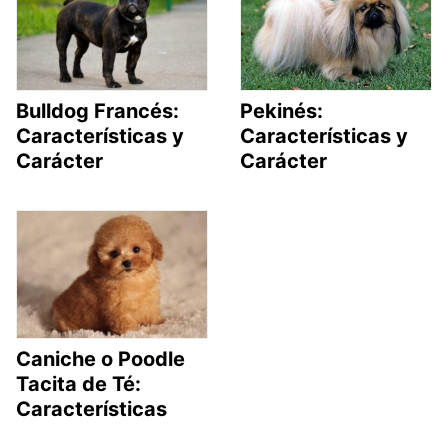
Bulldog Francés:
Pekinés:
Características y
Características y
Carácter
Carácter
Caniche o Poodle
Tacita de Té:
Características