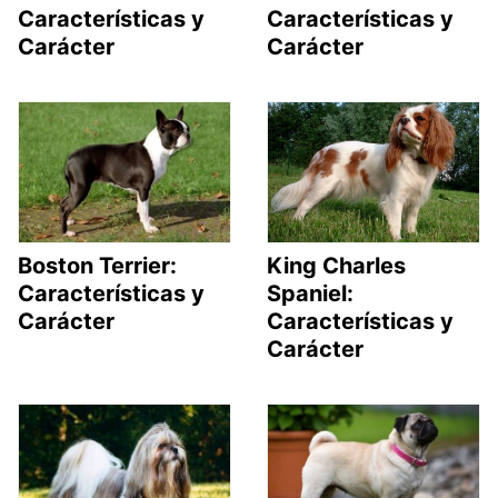
Características y
Características y
Carácter
Carácter
Boston Terrier:
King Charles
Características y
Spaniel:
Carácter
Características y
Carácter