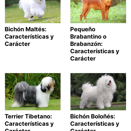
Bichón Maltés:
Pequeño
Características y
Brabantino o
Carácter
Brabanzón:
Características y
Carácter
Terrier Tibetano:
Bichón Boloñés:
Características y
Características y
Carácter
Carácter