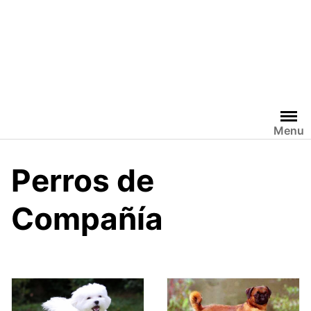
Menu
Perros de
Compañía