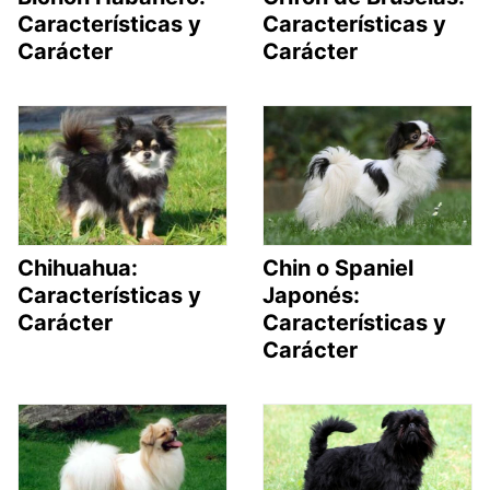
Características y
Características y
Carácter
Carácter
Chihuahua:
Chin o Spaniel
Características y
Japonés:
Carácter
Características y
Carácter