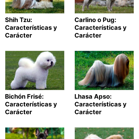
Shih Tzu:
Carlino o Pug:
Características y
Características y
Carácter
Carácter
Bichón Frisé:
Lhasa Apso:
Características y
Características y
Carácter
Carácter