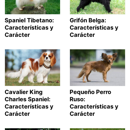
Spaniel Tibetano:
Grifón Belga:
Características y
Características y
Carácter
Carácter
Cavalier King
Pequeño Perro
Charles Spaniel:
Ruso:
Características y
Características y
Carácter
Carácter