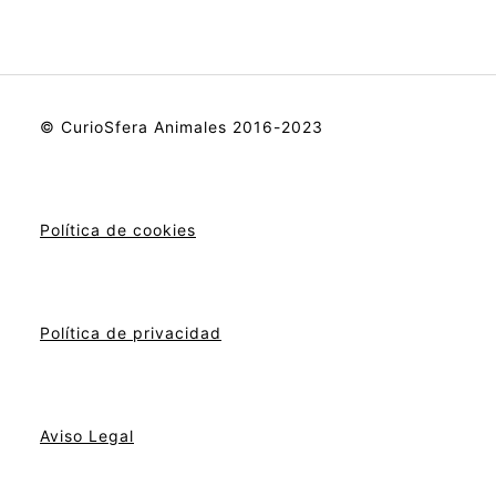
© CurioSfera Animales 2016-2023
Política de cookies
Política de privacidad
Aviso Legal